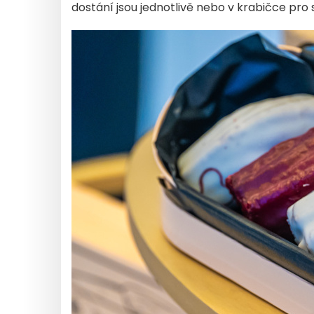
dostání jsou jednotlivě nebo v krabičce pro