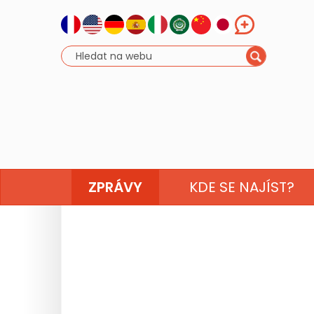
ZPRÁVY
KDE SE NAJÍST?