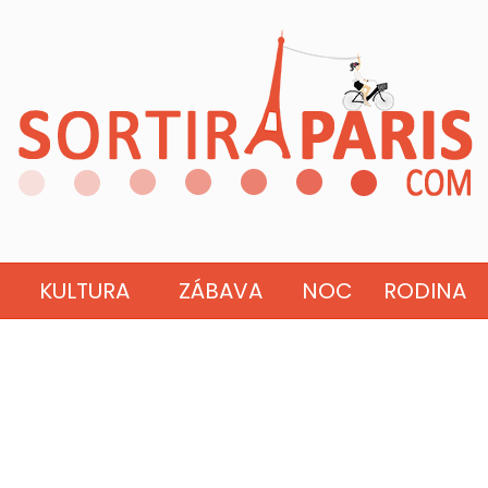
KULTURA
ZÁBAVA
NOC
RODINA