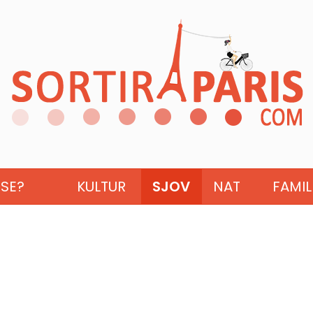
ISE?
KULTUR
SJOV
NAT
FAMIL