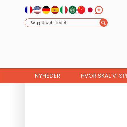
NYHEDER
HVOR SKAL VI SP