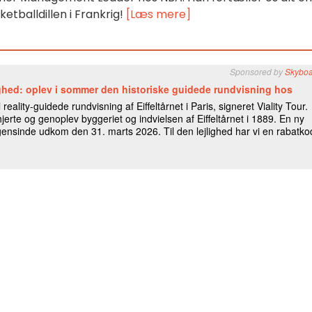
ketballdillen i Frankrig!
[Læs mere]