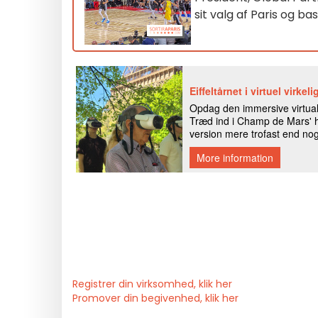
sit valg af Paris og bas
Registrer din virksomhed, klik her
Promover din begivenhed, klik her