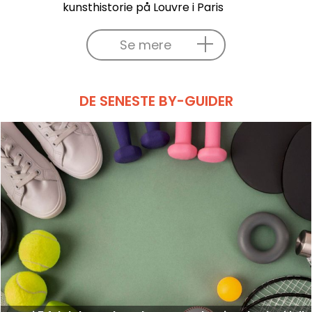
kunsthistorie på Louvre i Paris
Se mere
DE SENESTE BY-GUIDER