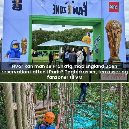
Hvor kan man se Frankrig mod England uden
reservation i aften i Paris? Tagterrasser, terrasser og
fanzoner til VM