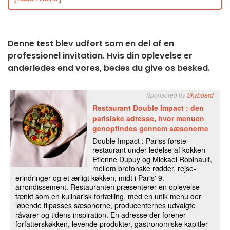
Denne test blev udført som en del af en
professionel invitation. Hvis din oplevelse er
anderledes end vores, bedes du give os besked.