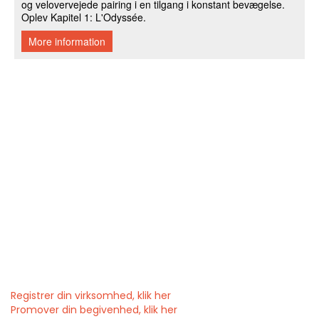
Registrer din virksomhed, klik her
Promover din begivenhed, klik her