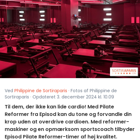
Ved
Philippine de Sortiraparis
· Fotos af Philippine de
Sortiraparis · Opdateret 3. december 2024 kl. 10.09
Til dem, der ikke kan lide cardio! Med Pilate
Reformer fra Episod kan du tone og forvandle din
krop uden at overdrive cardioen. Med reformer-
maskiner og en opmærksom sportscoach tilbyder
Episod Pilate Reformer-timer af høj kvalitet.