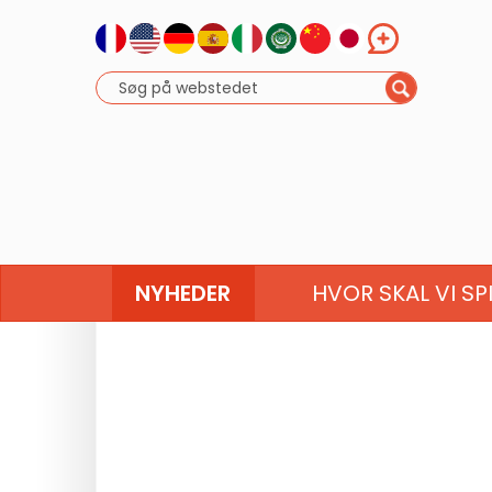
NYHEDER
HVOR SKAL VI SP