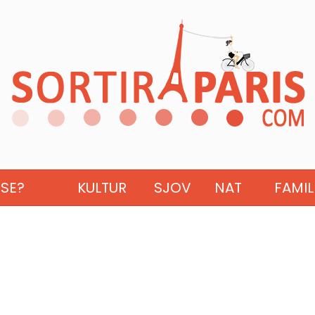
ISE?
KULTUR
SJOV
NAT
FAMIL