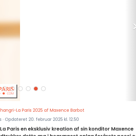
hangri-La Paris 2025 af Maxence Barbot
s · Opdateret 20. februar 2025 kl. 12.50
La Paris en eksklusiv kreation af sin konditor Maxence