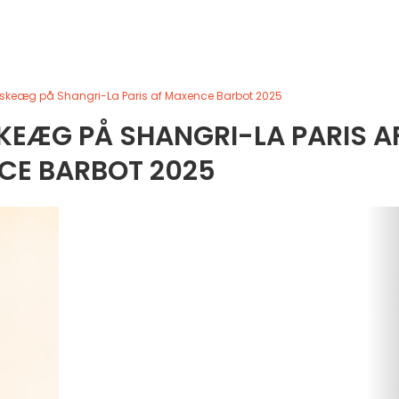
skeæg på Shangri-La Paris af Maxence Barbot 2025
KEÆG PÅ SHANGRI-LA PARIS A
CE BARBOT 2025