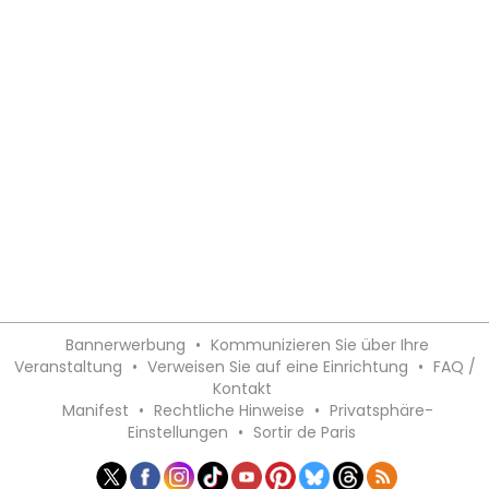
Bannerwerbung
•
Kommunizieren Sie über Ihre
Veranstaltung
•
Verweisen Sie auf eine Einrichtung
•
FAQ /
Kontakt
Manifest
•
Rechtliche Hinweise
•
Privatsphäre-
Einstellungen
•
Sortir de Paris