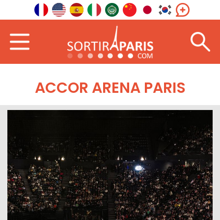
ACCOR ARENA PARIS