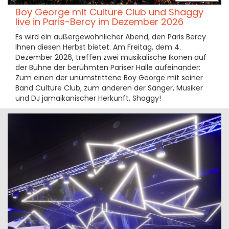
Boy George mit Culture Club und Shaggy
live in Paris-Bercy im Dezember 2026
Es wird ein außergewöhnlicher Abend, den Paris Bercy
Ihnen diesen Herbst bietet. Am Freitag, dem 4.
Dezember 2026, treffen zwei musikalische Ikonen auf
der Bühne der berühmten Pariser Halle aufeinander:
Zum einen der unumstrittene Boy George mit seiner
Band Culture Club, zum anderen der Sänger, Musiker
und DJ jamaikanischer Herkunft, Shaggy!