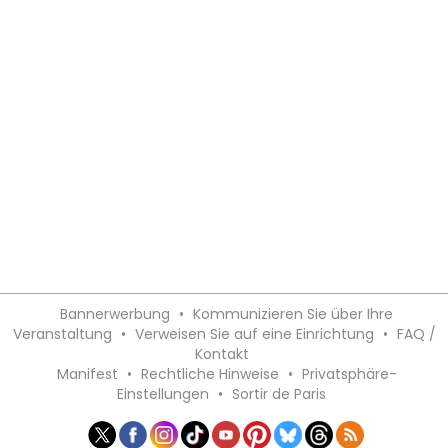
Bannerwerbung
•
Kommunizieren Sie über Ihre
Veranstaltung
•
Verweisen Sie auf eine Einrichtung
•
FAQ /
Kontakt
Manifest
•
Rechtliche Hinweise
•
Privatsphäre-
Einstellungen
•
Sortir de Paris