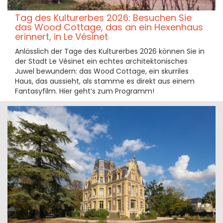
Tag des Kulturerbes 2026: Besuchen Sie
das Wood Cottage, das an ein Hexenhaus
erinnert, in Le Vésinet
Anlässlich der Tage des Kulturerbes 2026 können Sie in
der Stadt Le Vésinet ein echtes architektonisches
Juwel bewundern: das Wood Cottage, ein skurriles
Haus, das aussieht, als stamme es direkt aus einem
Fantasyfilm. Hier geht’s zum Programm!