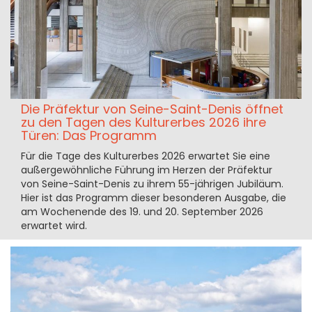
Die Präfektur von Seine-Saint-Denis öffnet
zu den Tagen des Kulturerbes 2026 ihre
Türen: Das Programm
Für die Tage des Kulturerbes 2026 erwartet Sie eine
außergewöhnliche Führung im Herzen der Präfektur
von Seine-Saint-Denis zu ihrem 55-jährigen Jubiläum.
Hier ist das Programm dieser besonderen Ausgabe, die
am Wochenende des 19. und 20. September 2026
erwartet wird.