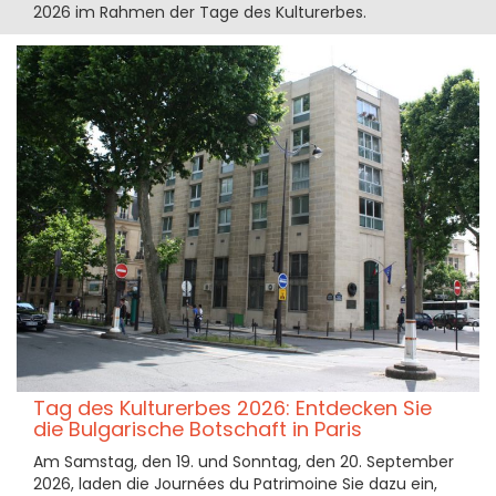
2026 im Rahmen der Tage des Kulturerbes.
Tag des Kulturerbes 2026: Entdecken Sie
die Bulgarische Botschaft in Paris
Am Samstag, den 19. und Sonntag, den 20. September
2026, laden die Journées du Patrimoine Sie dazu ein,