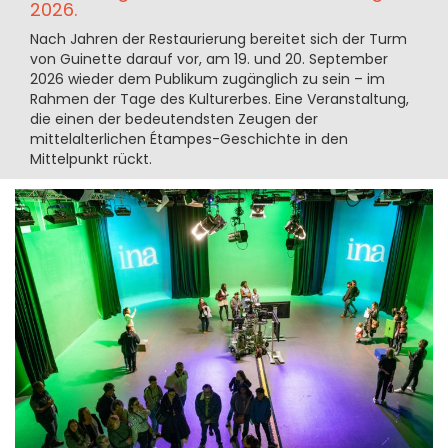
2026.
Nach Jahren der Restaurierung bereitet sich der Turm
von Guinette darauf vor, am 19. und 20. September
2026 wieder dem Publikum zugänglich zu sein – im
Rahmen der Tage des Kulturerbes. Eine Veranstaltung,
die einen der bedeutendsten Zeugen der
mittelalterlichen Étampes-Geschichte in den
Mittelpunkt rückt.