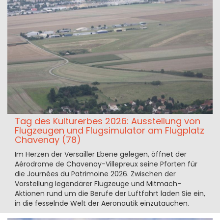
Tag des Kulturerbes 2026: Ausstellung von
Flugzeugen und Flugsimulator am Flugplatz
Chavenay (78)
Im Herzen der Versailler Ebene gelegen, öffnet der
Aérodrome de Chavenay-Villepreux seine Pforten für
die Journées du Patrimoine 2026. Zwischen der
Vorstellung legendärer Flugzeuge und Mitmach-
Aktionen rund um die Berufe der Luftfahrt laden Sie ein,
in die fesselnde Welt der Aeronautik einzutauchen.