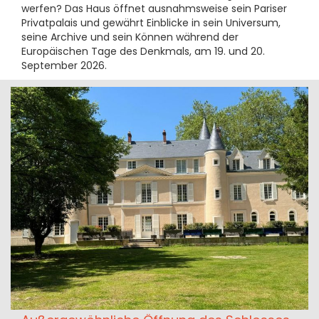
werfen? Das Haus öffnet ausnahmsweise sein Pariser
Privatpalais und gewährt Einblicke in sein Universum,
seine Archive und sein Können während der
Europäischen Tage des Denkmals, am 19. und 20.
September 2026.