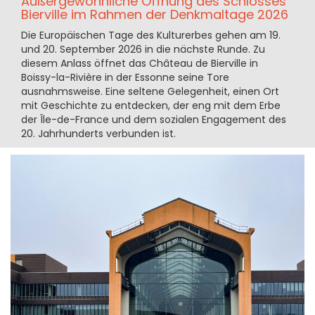
Außergewöhnliche Öffnung des Schlosses
Bierville im Rahmen der Denkmaltage 2026
Die Europäischen Tage des Kulturerbes gehen am 19.
und 20. September 2026 in die nächste Runde. Zu
diesem Anlass öffnet das Château de Bierville in
Boissy-la-Rivière in der Essonne seine Tore
ausnahmsweise. Eine seltene Gelegenheit, einen Ort
mit Geschichte zu entdecken, der eng mit dem Erbe
der Île-de-France und dem sozialen Engagement des
20. Jahrhunderts verbunden ist.