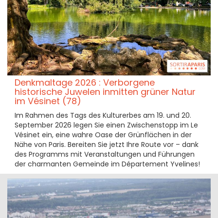
Denkmaltage 2026 : Verborgene
historische Juwelen inmitten grüner Natur
im Vésinet (78)
Im Rahmen des Tags des Kulturerbes am 19. und 20.
September 2026 legen Sie einen Zwischenstopp im Le
Vésinet ein, eine wahre Oase der Grünflächen in der
Nähe von Paris. Bereiten Sie jetzt Ihre Route vor – dank
des Programms mit Veranstaltungen und Führungen
der charmanten Gemeinde im Département Yvelines!