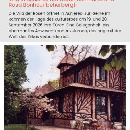
Rosa Bonheur beherbergt
Die Villa der Rosen öffnet in Asnières-sur-Seine im
Rahmen der Tage des Kulturerbes am 19. und 20.
September 2026 ihre Türen. Eine Gelegenheit, ein
charmantes Anwesen kennenzulernen, das eng mit der
Welt des Zirkus verbunden ist.