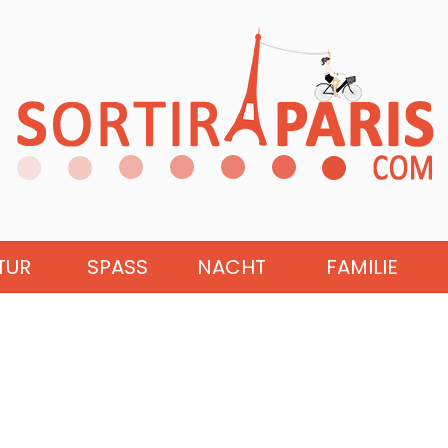
TUR
SPASS
NACHT
FAMILIE