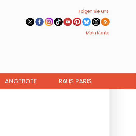
Folgen Sie uns:
Mein Konto
ANGEBOTE
RAUS PARIS