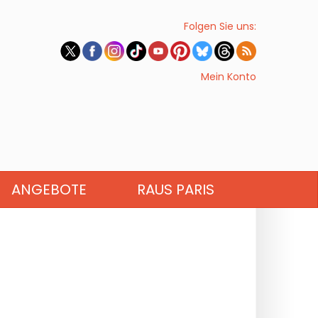
Folgen Sie uns:
Mein Konto
ANGEBOTE
RAUS PARIS