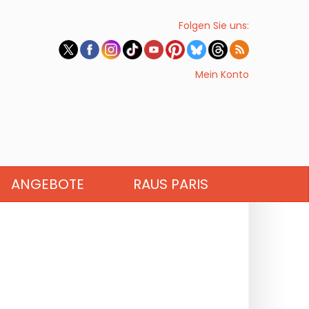
Folgen Sie uns:
Mein Konto
ANGEBOTE
RAUS PARIS