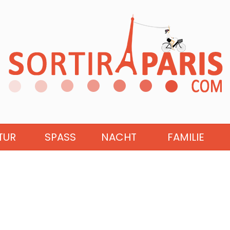
TUR
SPASS
NACHT
FAMILIE