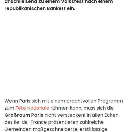
anschließend zu einem Volksfest nach einem
republikanischen Bankett ein.
Wenn Paris sich mit einem prachtvollen Programm
zum
Fête Nationale
rühmen kann, muss sich die
Großraum Paris
nicht verstecken! In allen Ecken
des Île-de-France präsentieren zahlreiche
Gemeinden maßgeschneiderte, erstklassige