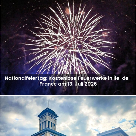
Nationalfeiertag: Kostenlose Feuerwerke in Île-de-
France am 13. Juli 2026