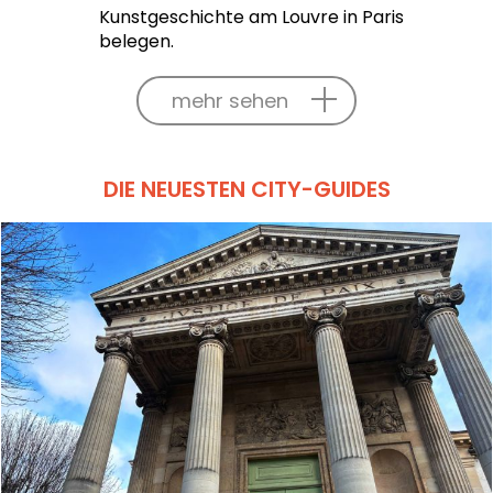
Kunstgeschichte am Louvre in Paris
belegen.
mehr sehen
DIE NEUESTEN CITY-GUIDES