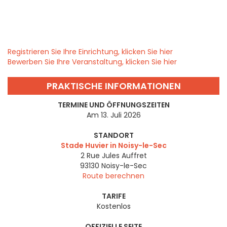
Registrieren Sie Ihre Einrichtung, klicken Sie hier
Bewerben Sie Ihre Veranstaltung, klicken Sie hier
PRAKTISCHE INFORMATIONEN
TERMINE UND ÖFFNUNGSZEITEN
Am 13. Juli 2026
STANDORT
Stade Huvier in Noisy-le-Sec
2 Rue Jules Auffret
93130
Noisy-le-Sec
Route berechnen
TARIFE
Kostenlos
OFFIZIELLE SEITE