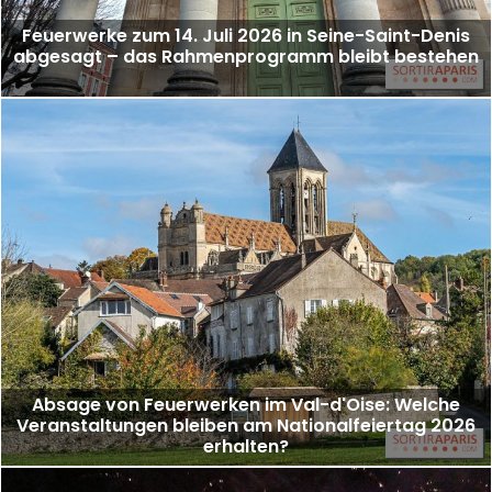
Feuerwerke zum 14. Juli 2026 in Seine-Saint-Denis
abgesagt – das Rahmenprogramm bleibt bestehen
Absage von Feuerwerken im Val-d'Oise: Welche
Veranstaltungen bleiben am Nationalfeiertag 2026
erhalten?