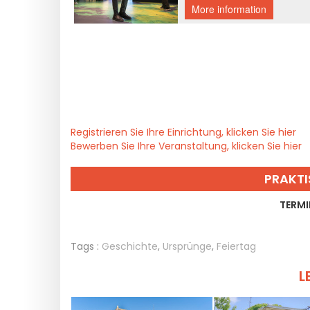
Registrieren Sie Ihre Einrichtung, klicken Sie hier
Bewerben Sie Ihre Veranstaltung, klicken Sie hier
PRAKTI
TERMI
Tags :
Geschichte
,
Ursprünge
,
Feiertag
L