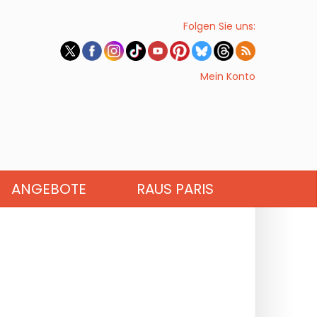
Folgen Sie uns:
Mein Konto
ANGEBOTE
RAUS PARIS