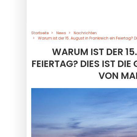
Startseite
News
Nachrichten
Warum ist der 15. August in Frankreich ein Feiertag?
WARUM IST DER 15
FEIERTAG? DIES IST D
VON MA