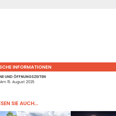
SCHE INFORMATIONEN
NE UND ÖFFNUNGSZEITEN
Am 15. August 2025
ESEN SIE AUCH...