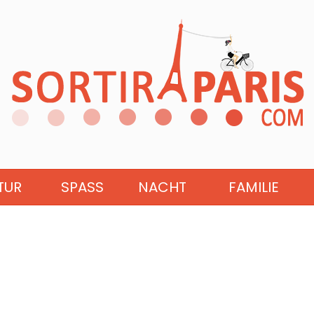
TUR
SPASS
NACHT
FAMILIE