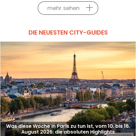
mehr sehen
DIE NEUESTEN CITY-GUIDES
Was diese Woche in Paris zu tun ist, vom 10. bis 16.
August 2026: die absoluten Highlights