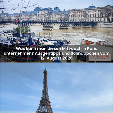
Was kann man diesen Mittwoch in Paris
unternehmen? Ausgehtipps und Schnäppchen vom
12. August 2026