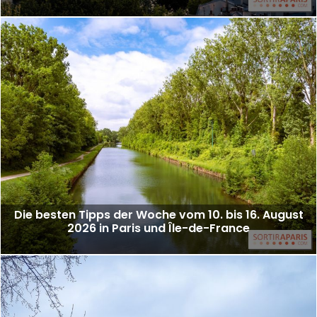
Die besten Tipps der Woche vom 10. bis 16. August
2026 in Paris und Île-de-France