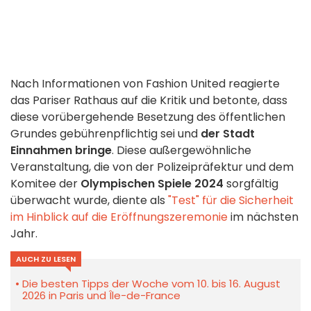
Nach Informationen von Fashion United reagierte
das Pariser Rathaus auf die Kritik und betonte, dass
diese vorübergehende Besetzung des öffentlichen
Grundes gebührenpflichtig sei und
der Stadt
Einnahmen bringe
. Diese außergewöhnliche
Veranstaltung, die von der Polizeipräfektur und dem
Komitee der
Olympischen Spiele 2024
sorgfältig
überwacht wurde, diente als
"Test" für die Sicherheit
im Hinblick auf die Eröffnungszeremonie
im nächsten
Jahr.
AUCH ZU LESEN
Die besten Tipps der Woche vom 10. bis 16. August
2026 in Paris und Île-de-France