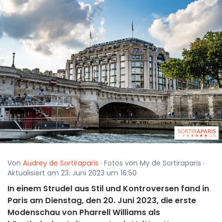
Von
Audrey de Sortiraparis
· Fotos von My de Sortiraparis ·
Aktualisiert am 23. Juni 2023 um 16:50
In einem Strudel aus Stil und Kontroversen fand in
Paris am Dienstag, den 20. Juni 2023, die erste
Modenschau von Pharrell Williams als