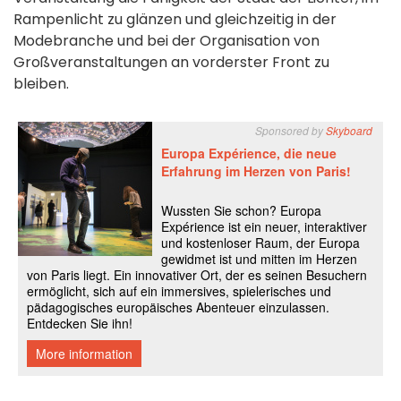
Rampenlicht zu glänzen und gleichzeitig in der
Modebranche und bei der Organisation von
Großveranstaltungen an vorderster Front zu
bleiben.