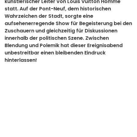
künstlerischer Leiter von Louis Vuitton Homme
statt. Auf der Pont-Neuf, dem historischen
Wahrzeichen der Stadt, sorgte eine
aufsehenerregende Show für Begeisterung bei den
Zuschauern und gleichzeitig für Diskussionen
innerhalb der politischen Szene. Zwischen
Blendung und Polemik hat dieser Ereignisabend
unbestreitbar einen bleibenden Eindruck
hinterlassen!