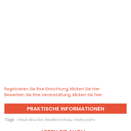
Registrieren Sie Ihre Einrichtung, klicken Sie hier
Bewerben Sie Ihre Veranstaltung, klicken Sie hier
PRAKTISCHE INFORMATIONEN
Tags :
neue Brücke
,
Modenschau
,
news paris