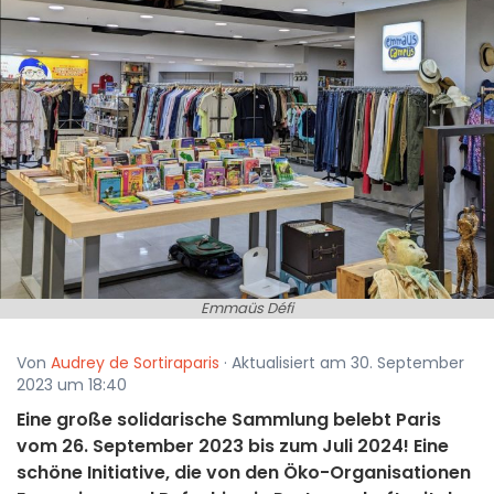
Emmaüs Défi
Von
Audrey de Sortiraparis
· Aktualisiert am 30. September
2023 um 18:40
Eine große solidarische Sammlung belebt Paris
vom 26. September 2023 bis zum Juli 2024! Eine
schöne Initiative, die von den Öko-Organisationen