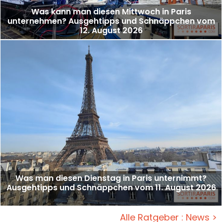
Was kann man diesen Mittwoch in Paris
unternehmen? Ausgehtipps und Schnäppchen vom
12. August 2026
Was man diesen Dienstag in Paris unternimmt?
Ausgehtipps und Schnäppchen vom 11. August 2026
Alle Ratgeber : News >