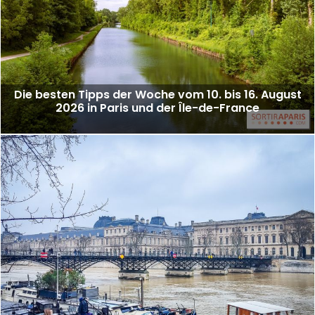
Die besten Tipps der Woche vom 10. bis 16. August
2026 in Paris und der Île-de-France