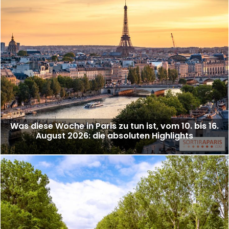
Was diese Woche in Paris zu tun ist, vom 10. bis 16.
August 2026: die absoluten Highlights