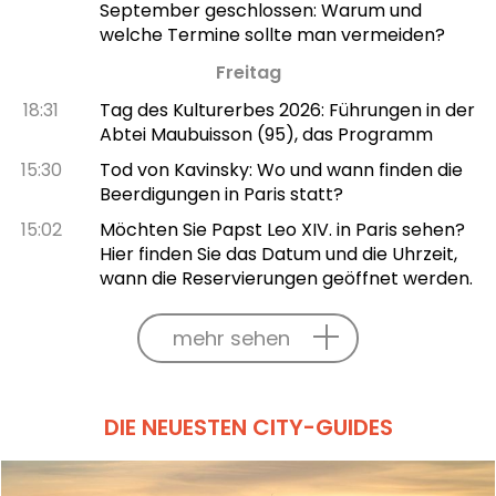
September geschlossen: Warum und
welche Termine sollte man vermeiden?
Freitag
18:31
Tag des Kulturerbes 2026: Führungen in der
Abtei Maubuisson (95), das Programm
15:30
Tod von Kavinsky: Wo und wann finden die
Beerdigungen in Paris statt?
15:02
Möchten Sie Papst Leo XIV. in Paris sehen?
Hier finden Sie das Datum und die Uhrzeit,
wann die Reservierungen geöffnet werden.
mehr sehen
DIE NEUESTEN CITY-GUIDES