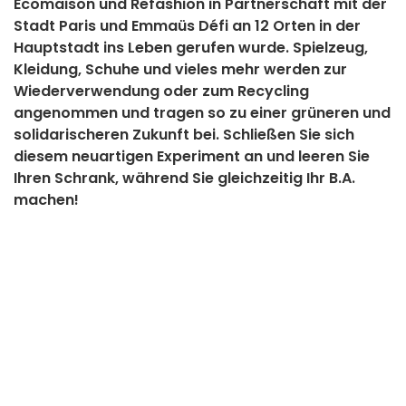
Ecomaison und Refashion in Partnerschaft mit der
Stadt Paris und Emmaüs Défi an 12 Orten in der
Hauptstadt ins Leben gerufen wurde. Spielzeug,
Kleidung, Schuhe und vieles mehr werden zur
Wiederverwendung oder zum Recycling
angenommen und tragen so zu einer grüneren und
solidarischeren Zukunft bei. Schließen Sie sich
diesem neuartigen Experiment an und leeren Sie
Ihren Schrank, während Sie gleichzeitig Ihr B.A.
machen!