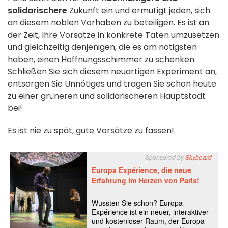
solidarischere
Zukunft ein und ermutigt jeden, sich
an diesem noblen Vorhaben zu beteiligen. Es ist an
der Zeit, Ihre Vorsätze in konkrete Taten umzusetzen
und gleichzeitig denjenigen, die es am nötigsten
haben, einen Hoffnungsschimmer zu schenken.
Schließen Sie sich diesem neuartigen Experiment an,
entsorgen Sie Unnötiges und tragen Sie schon heute
zu einer grüneren und solidarischeren Hauptstadt
bei!
Es ist nie zu spät, gute Vorsätze zu fassen!