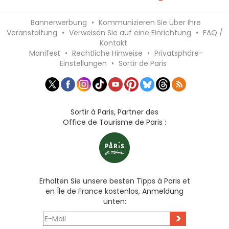
Bannerwerbung
•
Kommunizieren Sie über Ihre
Veranstaltung
•
Verweisen Sie auf eine Einrichtung
•
FAQ /
Kontakt
Manifest
•
Rechtliche Hinweise
•
Privatsphäre-
Einstellungen
•
Sortir de Paris
Sortir à Paris, Partner des
Office de Tourisme de Paris :
Erhalten Sie unsere besten Tipps à Paris et
en Île de France kostenlos, Anmeldung
unten:
>