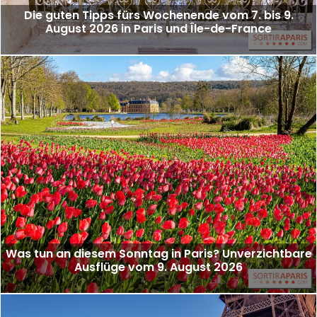
Die guten Tipps fürs Wochenende vom 7. bis 9.
August 2026 in Paris und Île-de-France
Was tun an diesem Sonntag in Paris? Unverzichtbare
Ausflüge vom 9. August 2026