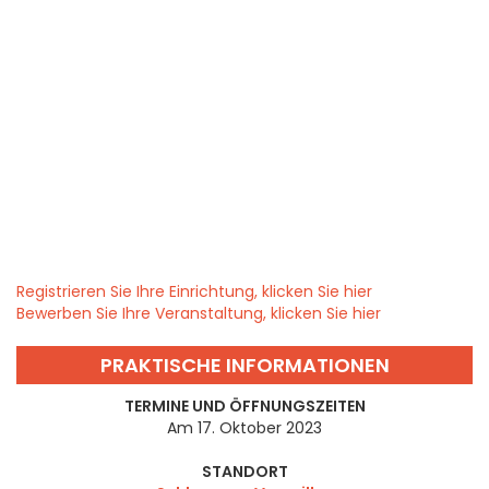
Registrieren Sie Ihre Einrichtung, klicken Sie hier
Bewerben Sie Ihre Veranstaltung, klicken Sie hier
PRAKTISCHE INFORMATIONEN
TERMINE UND ÖFFNUNGSZEITEN
Am 17. Oktober 2023
STANDORT