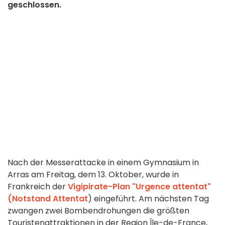
geschlossen.
Nach der Messerattacke in einem Gymnasium in
Arras am Freitag, dem 13. Oktober, wurde in
Frankreich der
Vigipirate-Plan "Urgence attentat"
(Notstand Attentat
) eingeführt. Am nächsten Tag
zwangen zwei Bombendrohungen die größten
Touristenattraktionen in der Region Île-de-France,