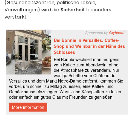
(Gesundheitszentren, politische Lokale,
Verwaltungen) wird die
Sicherheit
besonders
verstärkt.