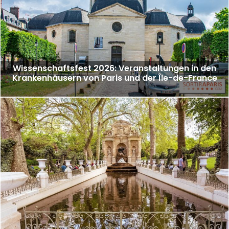
Wissenschaftsfest 2026: Veranstaltungen in den
Krankenhäusern von Paris und der Île-de-France