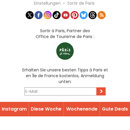
Einstellungen
•
Sortir de Paris
Sortir à Paris, Partner des
Office de Tourisme de Paris :
Erhalten Sie unsere besten Tipps à Paris et
en Île de France kostenlos, Anmeldung
unten:
>
Instagram
Diese Woche
Wochenende
Gute Deals