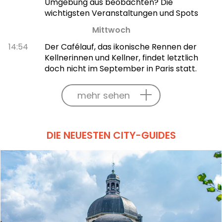
Umgebung aus beobachten? Die
wichtigsten Veranstaltungen und Spots
Mittwoch
14:54
Der Cafélauf, das ikonische Rennen der
Kellnerinnen und Kellner, findet letztlich
doch nicht im September in Paris statt.
mehr sehen
DIE NEUESTEN CITY-GUIDES