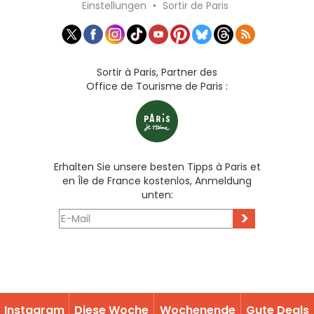
Einstellungen
•
Sortir de Paris
Sortir à Paris, Partner des
Office de Tourisme de Paris :
Erhalten Sie unsere besten Tipps à Paris et
en Île de France kostenlos, Anmeldung
unten:
>
Instagram
Diese Woche
Wochenende
Gute Deals