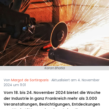
Karan Bhatia
Von
Margot de Sortiraparis
· Aktualisiert am 4. November
2024 um 11:01
Vom 18. bis 24. November 2024 bietet die Woche
der Industrie in ganz Frankreich mehr als 3.000
Veranstaltungen, Besichtigungen, Entdeckungen