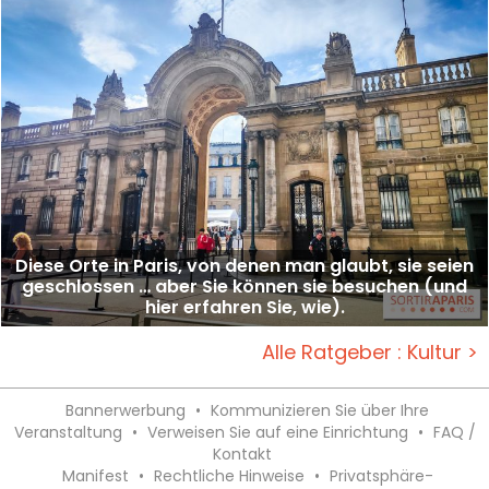
Diese Orte in Paris, von denen man glaubt, sie seien
geschlossen … aber Sie können sie besuchen (und
hier erfahren Sie, wie).
Alle Ratgeber : Kultur >
Bannerwerbung
•
Kommunizieren Sie über Ihre
Veranstaltung
•
Verweisen Sie auf eine Einrichtung
•
FAQ /
Kontakt
Manifest
•
Rechtliche Hinweise
•
Privatsphäre-