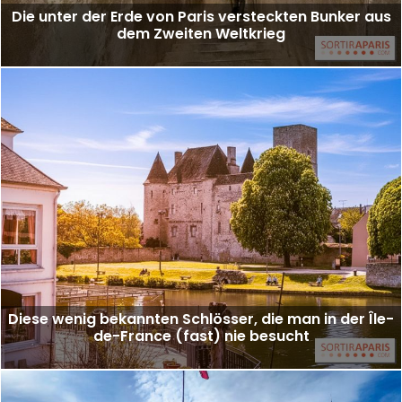
Die unter der Erde von Paris versteckten Bunker aus
dem Zweiten Weltkrieg
Diese wenig bekannten Schlösser, die man in der Île-
de-France (fast) nie besucht