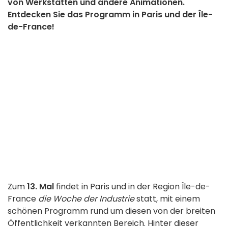
von Werkstätten und andere Animationen.
Entdecken Sie das Programm in Paris und der Île-
de-France!
Zum
13. Mal
findet in Paris und in der Region Île-de-
France
die Woche der Industrie
statt, mit einem
schönen Programm rund um diesen von der breiten
Öffentlichkeit verkannten Bereich. Hinter dieser