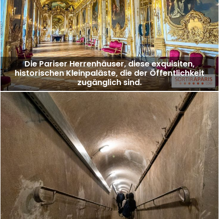
Die Pariser Herrenhäuser, diese exquisiten,
historischen Kleinpaläste, die der Öffentlichkeit
zugänglich sind.