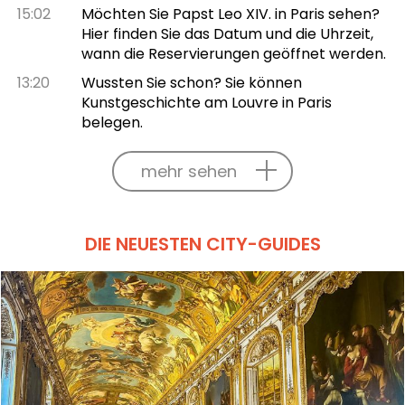
15:02
Möchten Sie Papst Leo XIV. in Paris sehen?
Hier finden Sie das Datum und die Uhrzeit,
wann die Reservierungen geöffnet werden.
13:20
Wussten Sie schon? Sie können
Kunstgeschichte am Louvre in Paris
belegen.
mehr sehen
DIE NEUESTEN CITY-GUIDES