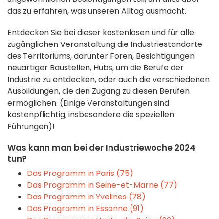
das zu erfahren, was unseren Alltag ausmacht.
Entdecken Sie bei dieser kostenlosen und für alle
zugänglichen Veranstaltung die Industriestandorte
des Territoriums, darunter Foren, Besichtigungen
neuartiger Baustellen, Hubs, um die Berufe der
Industrie zu entdecken, oder auch die verschiedenen
Ausbildungen, die den Zugang zu diesen Berufen
ermöglichen. (Einige Veranstaltungen sind
kostenpflichtig, insbesondere die speziellen
Führungen)!
Was kann man bei der Industriewoche 2024
tun?
Das Programm in Paris (75)
Das Programm in Seine-et-Marne (77)
Das Programm in Yvelines (78)
Das Programm in Essonne (91)