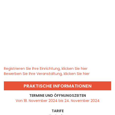
Registrieren Sie Ihre Einrichtung, klicken Sie hier
Bewerben Sie Ihre Veranstaltung, klicken Sie hier
PRAKTISCHE INFORMATIONEN
TERMINE UND ÖFFNUNGSZEITEN
Von 18. November 2024 bis 24. November 2024
TARIFE