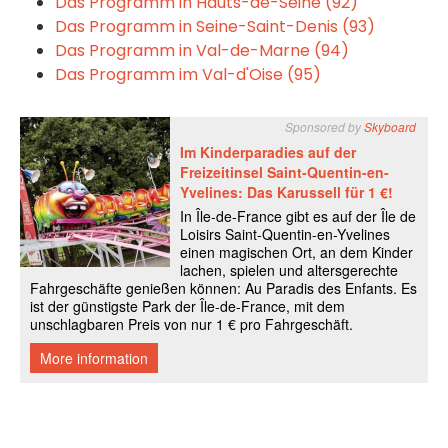
Das Programm in Hauts-de-Seine (92)
Das Programm in Seine-Saint-Denis (93)
Das Programm in Val-de-Marne (94)
Das Programm im Val-d'Oise (95)