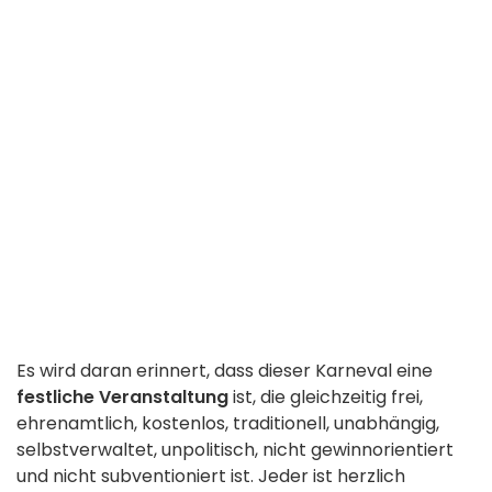
Es wird daran erinnert, dass dieser Karneval eine
festliche Veranstaltung
ist, die gleichzeitig frei,
ehrenamtlich, kostenlos, traditionell, unabhängig,
selbstverwaltet, unpolitisch, nicht gewinnorientiert
und nicht subventioniert ist. Jeder ist herzlich