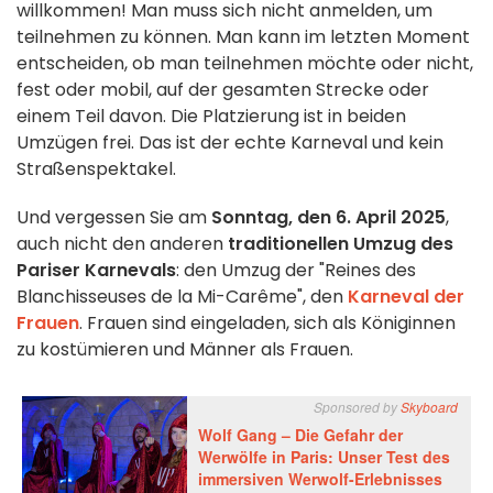
willkommen! Man muss sich nicht anmelden, um
teilnehmen zu können. Man kann im letzten Moment
entscheiden, ob man teilnehmen möchte oder nicht,
fest oder mobil, auf der gesamten Strecke oder
einem Teil davon. Die Platzierung ist in beiden
Umzügen frei. Das ist der echte Karneval und kein
Straßenspektakel.
Und vergessen Sie am
Sonntag, den 6. April 2025
,
auch nicht den anderen
traditionellen Umzug des
Pariser Karnevals
: den Umzug der "Reines des
Blanchisseuses de la Mi-Carême", den
Karneval der
Frauen
. Frauen sind eingeladen, sich als Königinnen
zu kostümieren und Männer als Frauen.