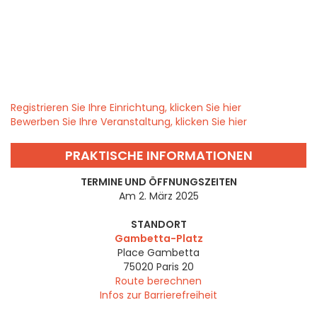
Registrieren Sie Ihre Einrichtung, klicken Sie hier
Bewerben Sie Ihre Veranstaltung, klicken Sie hier
PRAKTISCHE INFORMATIONEN
TERMINE UND ÖFFNUNGSZEITEN
Am 2. März 2025
STANDORT
Gambetta-Platz
Place Gambetta
75020
Paris 20
Route berechnen
Infos zur Barrierefreiheit