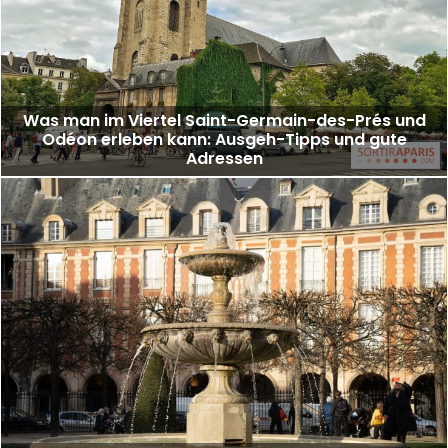
Was man im Viertel Saint-Germain-des-Prés und
Odéon erleben kann: Ausgeh-Tipps und gute
Adressen