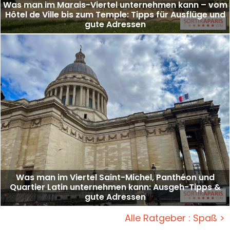
Was man im Marais-Viertel unternehmen kann – vom
Hôtel de Ville bis zum Temple: Tipps für Ausflüge und
gute Adressen
Was man im Viertel Saint-Michel, Panthéon und
Quartier Latin unternehmen kann: Ausgeh-Tipps &
gute Adressen
Alle Ratgeber : Spaß >