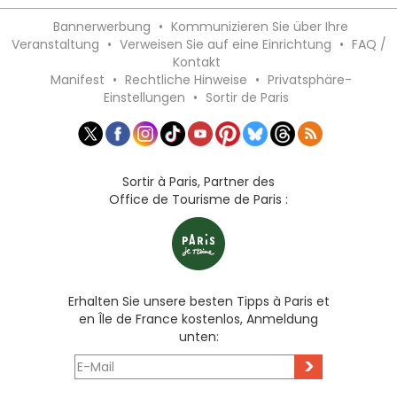
Bannerwerbung
•
Kommunizieren Sie über Ihre
Veranstaltung
•
Verweisen Sie auf eine Einrichtung
•
FAQ /
Kontakt
Manifest
•
Rechtliche Hinweise
•
Privatsphäre-
Einstellungen
•
Sortir de Paris
Sortir à Paris, Partner des
Office de Tourisme de Paris :
Erhalten Sie unsere besten Tipps à Paris et
en Île de France kostenlos, Anmeldung
unten:
>