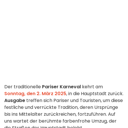
Der traditionelle
Pariser Karneval
kehrt am
Sonntag, den 2. März 2025
, in die Hauptstadt zurück.
Ausgabe
treffen sich Pariser und Touristen, um diese
festliche und verrückte Tradition, deren Ursprünge
bis ins Mittelalter zurückreichen, fortzuführen. Auf
uns wartet der berühmte
farbenfrohe Umzug, der
die Straßen der Hauptstadt belebt.