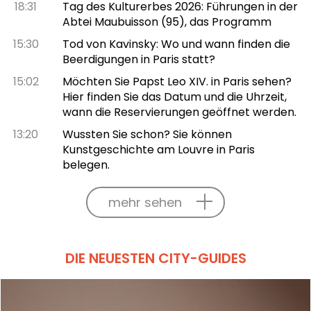
18:31
Tag des Kulturerbes 2026: Führungen in der
Abtei Maubuisson (95), das Programm
15:30
Tod von Kavinsky: Wo und wann finden die
Beerdigungen in Paris statt?
15:02
Möchten Sie Papst Leo XIV. in Paris sehen?
Hier finden Sie das Datum und die Uhrzeit,
wann die Reservierungen geöffnet werden.
13:20
Wussten Sie schon? Sie können
Kunstgeschichte am Louvre in Paris
belegen.
mehr sehen
DIE NEUESTEN CITY-GUIDES