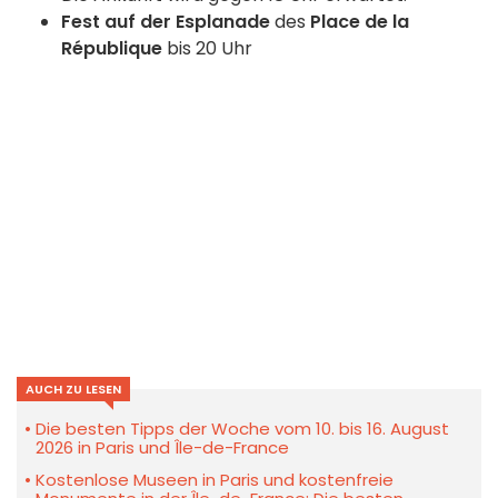
Fest auf der Esplanade
des
Place de la
République
bis 20 Uhr
AUCH ZU LESEN
Die besten Tipps der Woche vom 10. bis 16. August
2026 in Paris und Île-de-France
Kostenlose Museen in Paris und kostenfreie