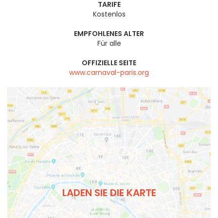
TARIFE
Kostenlos
EMPFOHLENES ALTER
Für alle
OFFIZIELLE SEITE
www.carnaval-paris.org
LADEN SIE DIE KARTE