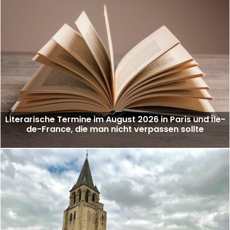
Literarische Termine im August 2026 in Paris und Île-
de-France, die man nicht verpassen sollte