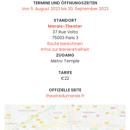
TERMINE UND ÖFFNUNGSZEITEN
Von 5. August 2023 bis 30. September 2023
STANDORT
Marais-Theater
37 Rue Volta
75003
Paris 3
Route berechnen
Infos zur Barrierefreiheit
ZUGANG
Metro Temple
TARIFE
€22
OFFIZIELLE SEITE
theatredumarais.fr