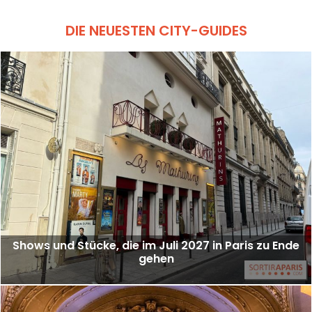
DIE NEUESTEN CITY-GUIDES
Shows und Stücke, die im Juli 2027 in Paris zu Ende
gehen