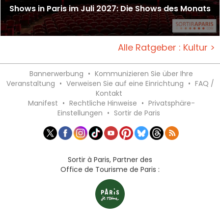
Shows in Paris im Juli 2027: Die Shows des Monats
Alle Ratgeber : Kultur >
Bannerwerbung
•
Kommunizieren Sie über Ihre
Veranstaltung
•
Verweisen Sie auf eine Einrichtung
•
FAQ /
Kontakt
Manifest
•
Rechtliche Hinweise
•
Privatsphäre-
Einstellungen
•
Sortir de Paris
Sortir à Paris, Partner des
Office de Tourisme de Paris :