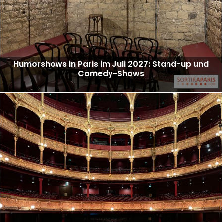
Humorshows in Paris im Juli 2027: Stand-up und
Comedy-Shows