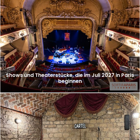
Shows und Theaterstücke, die im Juli 2027 in Paris
beginnen