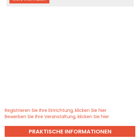
Registrieren Sie Ihre Einrichtung, klicken Sie hier
Bewerben Sie Ihre Veranstaltung, klicken Sie hier
PRAKTISCHE INFORMATIONEN