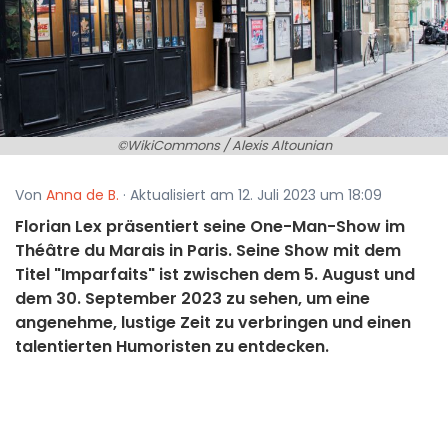
©WikiCommons / Alexis Altounian
Von
Anna de B.
· Aktualisiert am 12. Juli 2023 um 18:09
Florian Lex präsentiert seine One-Man-Show im
Théâtre du Marais in Paris. Seine Show mit dem
Titel "Imparfaits" ist zwischen dem 5. August und
dem 30. September 2023 zu sehen, um eine
angenehme, lustige Zeit zu verbringen und einen
talentierten Humoristen zu entdecken.