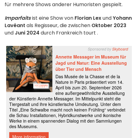
für mehrere Shows anderer Humoristen gespielt.
Imparfaits
ist eine Show von
Florian Lex
und
Yohann
Lavéant
als Regisseur, die
zwischen
Oktober 2023
und
Juni 2024
durch Frankreich tourt
.