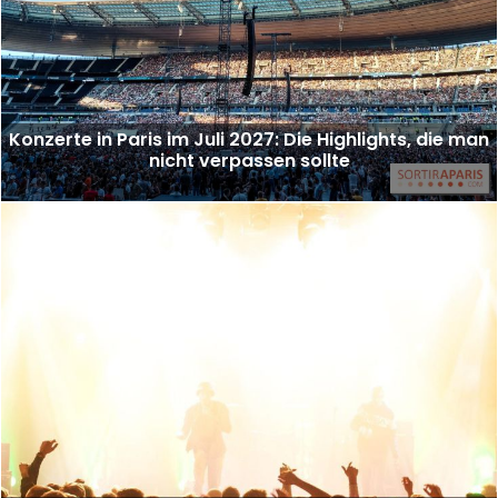
Konzerte in Paris im Juli 2027: Die Highlights, die man
nicht verpassen sollte