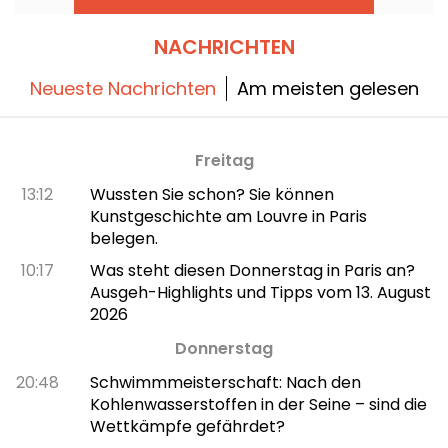
NACHRICHTEN
Neueste Nachrichten
Am meisten gelesen
Freitag
13:12
Wussten Sie schon? Sie können
Kunstgeschichte am Louvre in Paris
belegen.
10:17
Was steht diesen Donnerstag in Paris an?
Ausgeh-Highlights und Tipps vom 13. August
2026
Donnerstag
20:48
Schwimmmeisterschaft: Nach den
Kohlenwasserstoffen in der Seine – sind die
Wettkämpfe gefährdet?