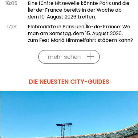
18:05
Eine fünfte Hitzewelle könnte Paris und die
Île-de-France bereits in der Woche ab
dem 10. August 2026 treffen.
17:18
Flohmärkte in Paris und Île-de-France: Wo
man am Samstag, dem 15. August 2026,
zum Fest Mariä Himmelfahrt stöbern kann?
mehr sehen
DIE NEUESTEN CITY-GUIDES