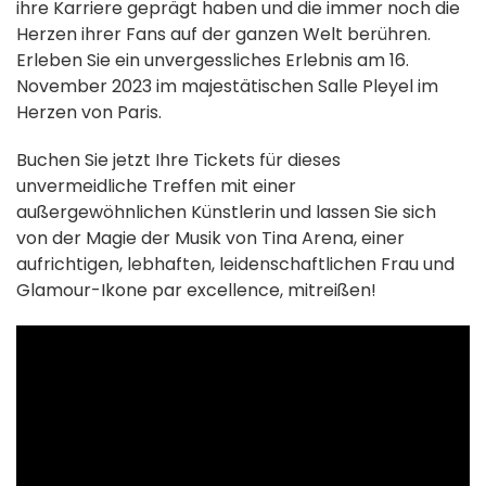
ihre Karriere geprägt haben und die immer noch die
Herzen ihrer Fans auf der ganzen Welt berühren.
Erleben Sie ein unvergessliches Erlebnis am 16.
November 2023 im majestätischen Salle Pleyel im
Herzen von Paris.
Buchen Sie jetzt Ihre Tickets für dieses
unvermeidliche Treffen mit einer
außergewöhnlichen Künstlerin und lassen Sie sich
von der Magie der Musik von Tina Arena, einer
aufrichtigen, lebhaften, leidenschaftlichen Frau und
Glamour-Ikone par excellence, mitreißen!