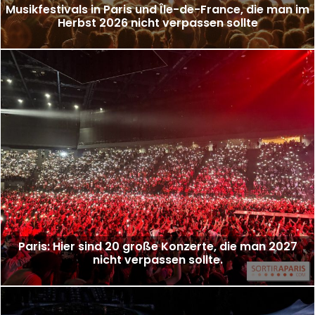
Musikfestivals in Paris und Île-de-France, die man im
Herbst 2026 nicht verpassen sollte
Paris: Hier sind 20 große Konzerte, die man 2027
nicht verpassen sollte.