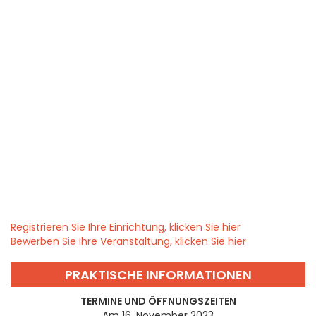
Registrieren Sie Ihre Einrichtung, klicken Sie hier
Bewerben Sie Ihre Veranstaltung, klicken Sie hier
PRAKTISCHE INFORMATIONEN
TERMINE UND ÖFFNUNGSZEITEN
Am 16. November 2023