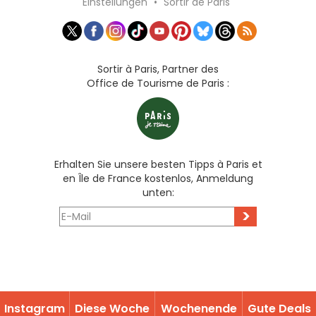
Einstellungen
•
Sortir de Paris
Sortir à Paris, Partner des
Office de Tourisme de Paris :
Erhalten Sie unsere besten Tipps à Paris et
en Île de France kostenlos, Anmeldung
unten:
>
Instagram
Diese Woche
Wochenende
Gute Deals