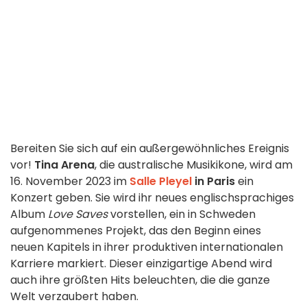
Bereiten Sie sich auf ein außergewöhnliches Ereignis
vor!
Tina Arena
, die australische Musikikone, wird am
16. November 2023 im
Salle Pleyel
in Paris
ein
Konzert geben. Sie wird ihr neues englischsprachiges
Album
Love Saves
vorstellen, ein in Schweden
aufgenommenes Projekt, das den Beginn eines
neuen Kapitels in ihrer produktiven internationalen
Karriere markiert. Dieser einzigartige Abend wird
auch ihre größten Hits beleuchten, die die ganze
Welt verzaubert haben.