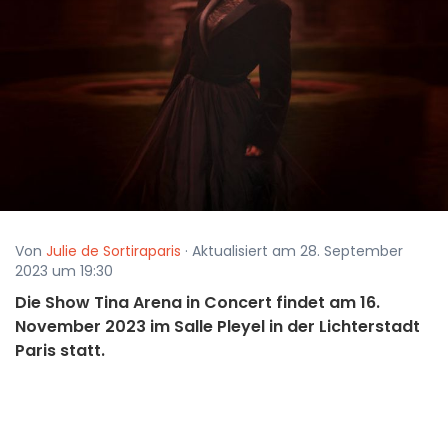
Von
Julie de Sortiraparis
· Aktualisiert am 28. September
2023 um 19:30
Die Show Tina Arena in Concert findet am 16.
November 2023 im Salle Pleyel in der Lichterstadt
Paris statt.