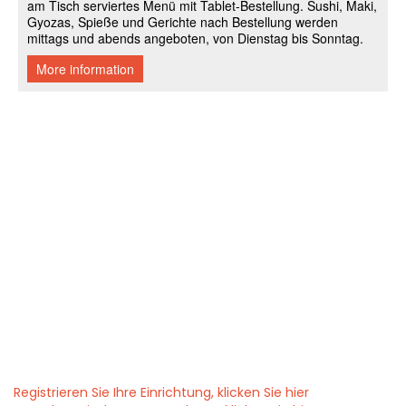
Registrieren Sie Ihre Einrichtung, klicken Sie hier