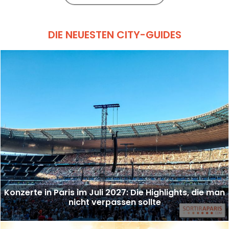
DIE NEUESTEN CITY-GUIDES
Konzerte in Paris im Juli 2027: Die Highlights, die man
nicht verpassen sollte