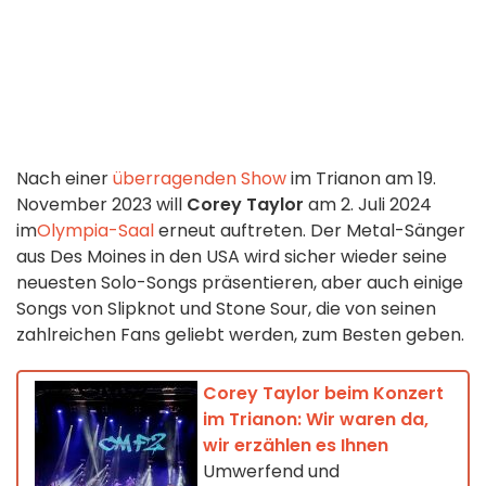
Nach einer
überragenden Show
im Trianon am 19.
November 2023 will
Corey Taylor
am 2. Juli 2024
im
Olympia-Saal
erneut auftreten. Der Metal-Sänger
aus Des Moines in den USA wird sicher wieder seine
neuesten Solo-Songs präsentieren, aber auch einige
Songs von Slipknot und Stone Sour, die von seinen
zahlreichen Fans geliebt werden, zum Besten geben.
Corey Taylor beim Konzert
im Trianon: Wir waren da,
wir erzählen es Ihnen
Umwerfend und