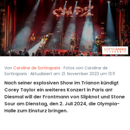
Von
Caroline de Sortiraparis
· Fotos von Caroline de
Sortiraparis · Aktualisiert am 21. November 2023 um 13:11
Nach seiner explosiven Show im Trianon kündigt
Corey Taylor ein weiteres Konzert in Paris an!
Diesmal will der Frontmann von Slipknot und Stone
Sour am Dienstag, den 2. Juli 2024, die Olympia-
Halle zum Einsturz bringen.