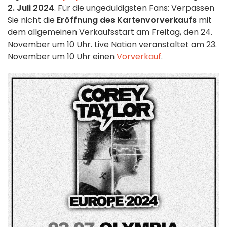
2. Juli 2024
. Für die ungeduldigsten Fans: Verpassen
Sie nicht die
Eröffnung des Kartenvorverkaufs
mit
dem allgemeinen Verkaufsstart am Freitag, den 24.
November um 10 Uhr. Live Nation veranstaltet am 23.
November um 10 Uhr einen
Vorverkauf
.