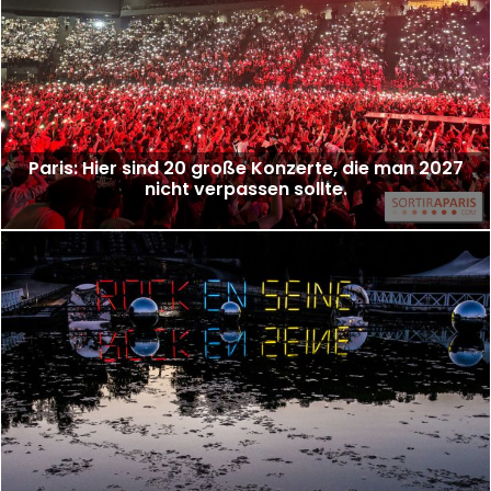
Paris: Hier sind 20 große Konzerte, die man 2027
nicht verpassen sollte.