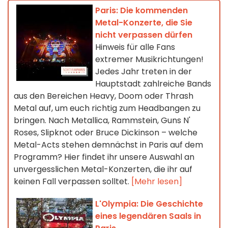
Paris: Die kommenden
Metal-Konzerte, die Sie
nicht verpassen dürfen
Hinweis für alle Fans
extremer Musikrichtungen!
Jedes Jahr treten in der
Hauptstadt zahlreiche Bands
aus den Bereichen Heavy, Doom oder Thrash
Metal auf, um euch richtig zum Headbangen zu
bringen. Nach Metallica, Rammstein, Guns N'
Roses, Slipknot oder Bruce Dickinson – welche
Metal-Acts stehen demnächst in Paris auf dem
Programm? Hier findet ihr unsere Auswahl an
unvergesslichen Metal-Konzerten, die ihr auf
keinen Fall verpassen solltet.
[Mehr lesen]
L'Olympia: Die Geschichte
eines legendären Saals in