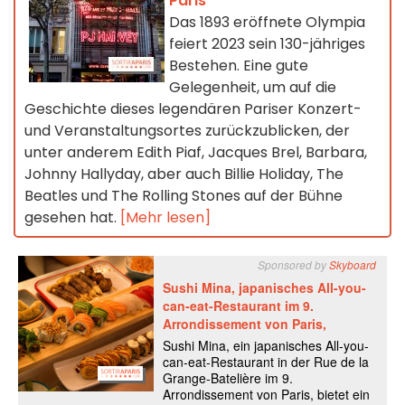
Paris
Das 1893 eröffnete Olympia
feiert 2023 sein 130-jähriges
Bestehen. Eine gute
Gelegenheit, um auf die
Geschichte dieses legendären Pariser Konzert-
und Veranstaltungsortes zurückzublicken, der
unter anderem Edith Piaf, Jacques Brel, Barbara,
Johnny Hallyday, aber auch Billie Holiday, The
Beatles und The Rolling Stones auf der Bühne
gesehen hat.
[Mehr lesen]