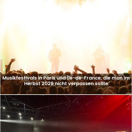
Musikfestivals in Paris und Île-de-France, die man im
Herbst 2026 nicht verpassen sollte