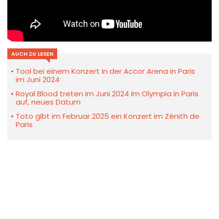
AUCH ZU LESEN
Tool bei einem Konzert in der Accor Arena in Paris
im Juni 2024
Royal Blood treten im Juni 2024 im Olympia in Paris
auf, neues Datum
Toto gibt im Februar 2025 ein Konzert im Zénith de
Paris