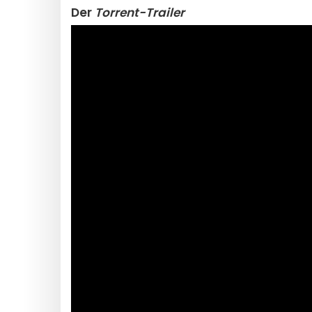
Der
Torrent-Trailer