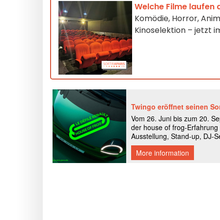
Welche Filme laufen 
Komödie, Horror, Anim
Kinoselektion – jetzt