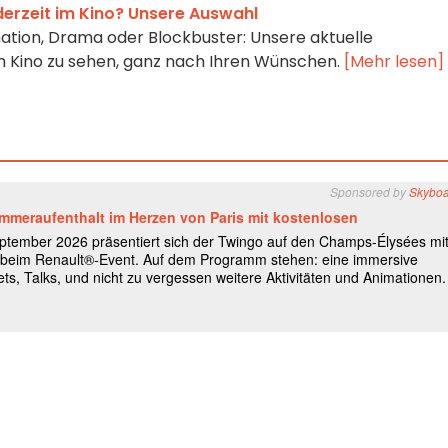
derzeit im Kino? Unsere Auswahl
ation, Drama oder Blockbuster: Unsere aktuelle
 im Kino zu sehen, ganz nach Ihren Wünschen.
[Mehr lesen]