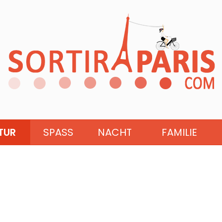
TUR
SPASS
NACHT
FAMILIE