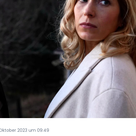
. Oktober 2023 um 09:49