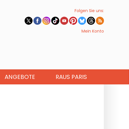
Folgen Sie uns:
Mein Konto
ANGEBOTE
RAUS PARIS