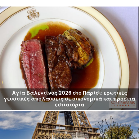
Αγία Βαλεντίνος 2026 στο Παρίσι: ερωτικές
γευστικές απολαύσεις σε οικονομικά και προσιτά
εστιατόρια