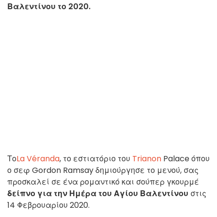
Βαλεντίνου το 2020.
Το
La Véranda
, το εστιατόριο του
Trianon
Palace όπου
ο σεφ Gordon Ramsay δημιούργησε το μενού, σας
προσκαλεί σε ένα ρομαντικό και σούπερ γκουρμέ
δείπνο για την Ημέρα του Αγίου Βαλεντίνου
στις
14 Φεβρουαρίου 2020.