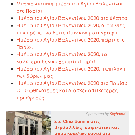
Μια πρωτότυπη ημέρα του Αγίου Βαλεντίνου
στο Παρίσι
Ημέρα του Αγίου Βαλεντίνου 2020 στο θέατρο
Ημέρα του Αγίου Βαλεντίνου 2020, οι ταινίες
που πρέπει να δείτε στον κινηματογράφο
Ημέρα του Αγίου Βαλεντίνου 2020, πάρτι στο
Παρίσι
Ημέρα του Αγίου Βαλεντίνου 2020, τα
καλύτερα ξενοδοχεία στο Παρίσι
Ημέρα του Αγίου Βαλεντίνου 2020: η επιλογή
των δώρων μας
Ημέρα του Αγίου Βαλεντίνου 2020 στο Παρίσι:
Οι 10 φθηνότερες και διασκεδαστικότερες
προσφορές