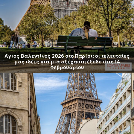
Άγιος Βαλεντίνος 2026 στο Παρίσι: οι τελευταίες
μας ιδέες για μια αξέχαστη έξοδο στις 14
Φεβρουαρίου