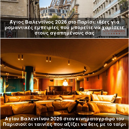
Άγιος Βαλεντίνος 2026 στο Παρίσι: ιδέες για
ρομαντικές εμπειρίες που μπορείτε να χαρίσετε
στους αγαπημένους σας
Αγίου Βαλεντίνου 2026 στον κινηματογράφο του
Παρισιού: οι ταινίες που αξίζει να δεις με το ταίρι