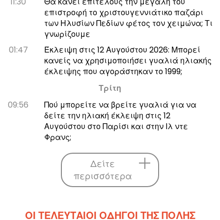
11:30
Θα κάνει επιτέλους την μεγάλη του
επιστροφή το χριστουγεννιάτικο παζάρι
των Ηλυσίων Πεδίων φέτος τον χειμώνα; Τι
γνωρίζουμε
01:47
Έκλειψη στις 12 Αυγούστου 2026: Μπορεί
κανείς να χρησιμοποιήσει γυαλιά ηλιακής
έκλειψης που αγοράστηκαν το 1999;
Τρίτη
09:56
Πού μπορείτε να βρείτε γυαλιά για να
δείτε την ηλιακή έκλειψη στις 12
Αυγούστου στο Παρίσι και στην Ιλ ντε
Φρανς;
Δείτε
περισσότερα
ΟΙ ΤΕΛΕΥΤΑΊΟΙ ΟΔΗΓΟΊ ΤΗΣ ΠΌΛΗΣ