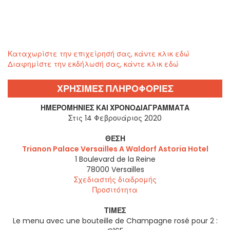
Καταχωρίστε την επιχείρησή σας, κάντε κλικ εδώ
Διαφημίστε την εκδήλωσή σας, κάντε κλικ εδώ
ΧΡΗΣΙΜΕΣ ΠΛΗΡΟΦΟΡΙΕΣ
ΗΜΕΡΟΜΗΝΊΕΣ ΚΑΙ ΧΡΟΝΟΔΙΑΓΡΆΜΜΑΤΑ
Στις 14 Φεβρουάριος 2020
ΘΈΣΗ
Trianon Palace Versailles A Waldorf Astoria Hotel
1 Boulevard de la Reine
78000
Versailles
Σχεδιαστής διαδρομής
Προσιτότητα
ΤΙΜΈΣ
Le menu avec une bouteille de Champagne rosé pour 2 :