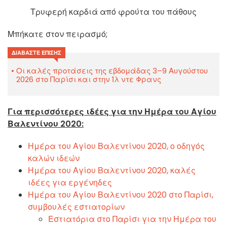
Τρυφερή καρδιά από φρούτα του πάθους
Μπήκατε στον πειρασμό;
ΔΙΑΒΆΣΤΕ ΕΠΊΣΗΣ
Οι καλές προτάσεις της εβδομάδας 3–9 Αυγούστου
2026 στο Παρίσι και στην Ίλ ντε Φρανς
Για περισσότερες ιδέες για την Ημέρα του Αγίου
Βαλεντίνου 2020:
Ημέρα του Αγίου Βαλεντίνου 2020, ο οδηγός
καλών ιδεών
Ημέρα του Αγίου Βαλεντίνου 2020, καλές
ιδέες για εργένηδες
Ημέρα του Αγίου Βαλεντίνου 2020 στο Παρίσι,
συμβουλές εστιατορίων
Εστιατόρια στο Παρίσι για την Ημέρα του