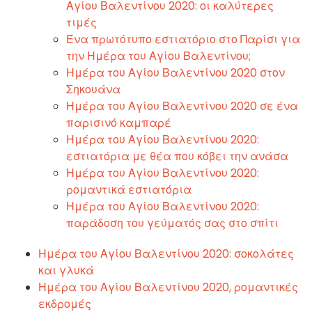
Αγίου Βαλεντίνου 2020: οι καλύτερες
τιμές
Ένα πρωτότυπο εστιατόριο στο Παρίσι για
την Ημέρα του Αγίου Βαλεντίνου;
Ημέρα του Αγίου Βαλεντίνου 2020 στον
Σηκουάνα
Ημέρα του Αγίου Βαλεντίνου 2020 σε ένα
παρισινό καμπαρέ
Ημέρα του Αγίου Βαλεντίνου 2020:
εστιατόρια με θέα που κόβει την ανάσα
Ημέρα του Αγίου Βαλεντίνου 2020:
ρομαντικά εστιατόρια
Ημέρα του Αγίου Βαλεντίνου 2020:
παράδοση του γεύματός σας στο σπίτι
Ημέρα του Αγίου Βαλεντίνου 2020: σοκολάτες
και γλυκά
Ημέρα του Αγίου Βαλεντίνου 2020, ρομαντικές
εκδρομές