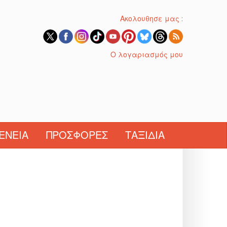
Ακολουθησε μας :
Ο λογαριασμός μου
ΈΝΕΙΑ
ΠΡΟΣΦΟΡΈΣ
ΤΑΞΊΔΙΑ