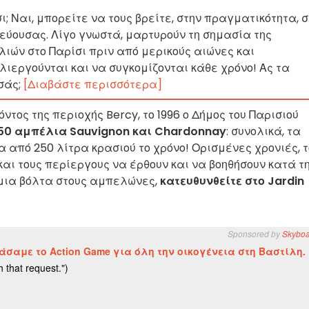
; Ναι, μπορείτε να τους βρείτε, στην πραγματικότητα, 
εύουσας. Λίγο γνωστά, μαρτυρούν τη σημασία της
ιών στο Παρίσι πριν από μερικούς αιώνες και
ιεργούνται και να συγκομίζονται κάθε χρόνο! Ας τα
σάς;
[Διαβάστε περισσότερα]
τος της περιοχής Bercy, το 1996 ο Δήμος του Παρισιού
50 αμπέλια Sauvignon και Chardonnay
: συνολικά, τα
από 250 λίτρα κρασιού το χρόνο! Ορισμένες χρονιές, τ
αι τους περίεργους να έρθουν και να βοηθήσουν κατά τ
 μια βόλτα στους αμπελώνες,
κατευθυνθείτε στο Jardin