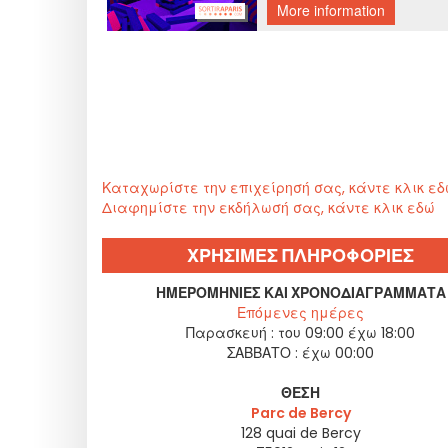
Καταχωρίστε την επιχείρησή σας, κάντε κλικ ε
Διαφημίστε την εκδήλωσή σας, κάντε κλικ εδώ
ΧΡΗΣΙΜΕΣ ΠΛΗΡΟΦΟΡΙΕΣ
ΗΜΕΡΟΜΗΝΊΕΣ ΚΑΙ ΧΡΟΝΟΔΙΑΓΡΆΜΜΑΤΑ
Επόμενες ημέρες
Παρασκευή :
του 09:00 έχω 18:00
ΣΑΒΒΑΤΟ :
έχω 00:00
ΘΈΣΗ
Parc de Bercy
128 quai de Bercy