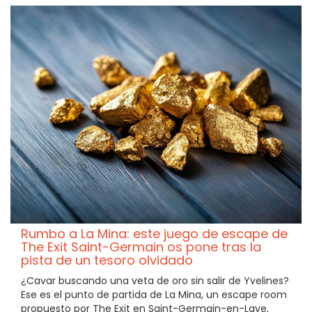
Rumbo a La Mina: este juego de escape de
The Exit Saint-Germain os pone tras la
pista de un tesoro olvidado
¿Cavar buscando una veta de oro sin salir de Yvelines?
Ese es el punto de partida de La Mina, un escape room
propuesto por The Exit en Saint-Germain-en-Laye,