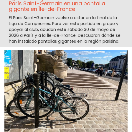
París Saint-Germain en una pantalla
gigante en Île-de-France
El Paris Saint-Germain vuelve a estar en la final de la
Liga de Campeones. Para ver este partido en grupo y
apoyar al club, acudan este sábado 30 de mayo de
2026 a París y a la Île-de-France. Descubran dónde se
han instalado pantallas gigantes en la región parisina.