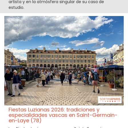
artista y en la atmósfera singular de su casa de
estudio.
Fiestas Luzianas 2026: tradiciones y
especialidades vascas en Saint-Germain-
en-Laye (78)