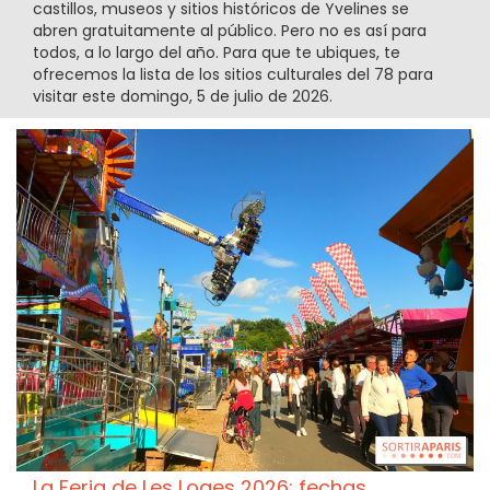
castillos, museos y sitios históricos de Yvelines se
abren gratuitamente al público. Pero no es así para
todos, a lo largo del año. Para que te ubiques, te
ofrecemos la lista de los sitios culturales del 78 para
visitar este domingo, 5 de julio de 2026.
La Feria de Les Loges 2026: fechas,