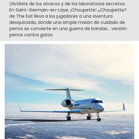
Olvídate de los atracos y de los laboratorios secretos.
En Saint-Germain-en-Laye, ¡Choupette! ¿Choupette?
de The Exit lleva a los jugadores a una aventura
desquiciada, donde una simple misión de cuidado de
perros se convierte en una guerra de bandas... versión
perros contra gatos.