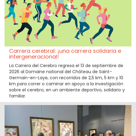
Carrera cerebral: ¡una carrera solidaria e
intergeneracional!
La Carrera del Cerebro regresa el 13 de septiembre de
2026 al Domaine national del Château de Saint-
Germain-en-Laye, con recorridos de 2,5 km, 5 km y 10
km para correr o caminar en apoyo a la investigación
sobre el cerebro, en un ambiente deportivo, solidario y
familiar.