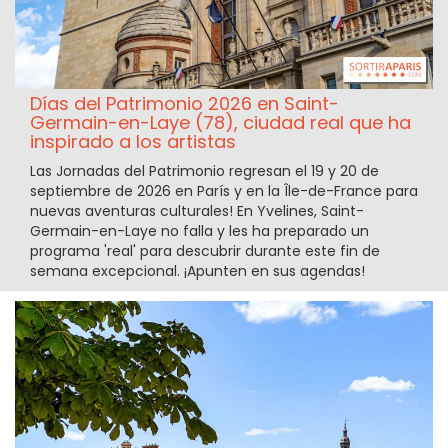
Días del Patrimonio 2026 en Saint-
Germain-en-Laye (78), ciudad real que ha
inspirado a los artistas
Las Jornadas del Patrimonio regresan el 19 y 20 de
septiembre de 2026 en París y en la Île-de-France para
nuevas aventuras culturales! En Yvelines, Saint-
Germain-en-Laye no falla y les ha preparado un
programa 'real' para descubrir durante este fin de
semana excepcional. ¡Apunten en sus agendas!