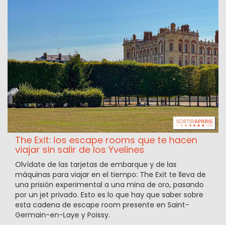
The Exit: los escape rooms que te hacen
viajar sin salir de los Yvelines
Olvídate de las tarjetas de embarque y de las
máquinas para viajar en el tiempo: The Exit te lleva de
una prisión experimental a una mina de oro, pasando
por un jet privado. Esto es lo que hay que saber sobre
esta cadena de escape room presente en Saint-
Germain-en-Laye y Poissy.