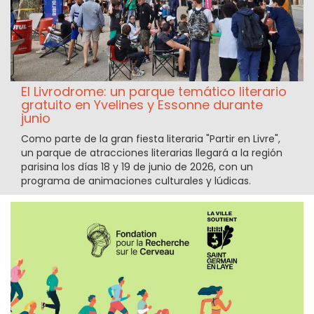
El Livrodrome: un parque temático literario
gratuito en Yvelines y Essonne durante
junio
Como parte de la gran fiesta literaria "Partir en Livre",
un parque de atracciones literarias llegará a la región
parisina los días 18 y 19 de junio de 2026, con un
programa de animaciones culturales y lúdicas.