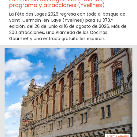
programa y atracciones (Yvelines)
La Fête des Loges 2026 regresa con todo al bosque de
Saint-Germain-en-Laye (Yvelines) para su 373.ª
edición, del 26 de junio al 16 de agosto de 2026. Más de
200 atracciones, una Alameda de las Cocinas
Gourmet y una entrada gratuita les esperan.