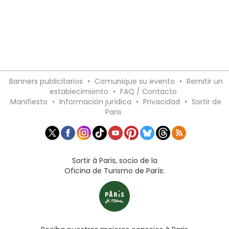
Banners publicitarios
•
Comunique su evento
•
Remitir un
establecimiento
•
FAQ / Contacto
Manifiesto
•
Información jurídica
•
Privacidad
•
Sortir de
Paris
Sortir à Paris, socio de la
Oficina de Turismo de París: