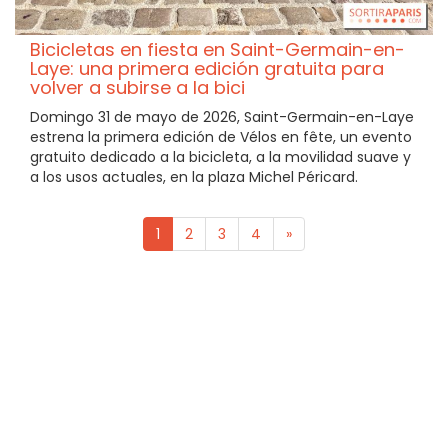
Bicicletas en fiesta en Saint-Germain-en-
Laye: una primera edición gratuita para
volver a subirse a la bici
Domingo 31 de mayo de 2026, Saint-Germain-en-Laye
estrena la primera edición de Vélos en fête, un evento
gratuito dedicado a la bicicleta, a la movilidad suave y
a los usos actuales, en la plaza Michel Péricard.
1
2
3
4
»