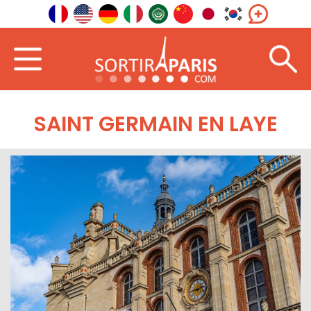
SAINT GERMAIN EN LAYE