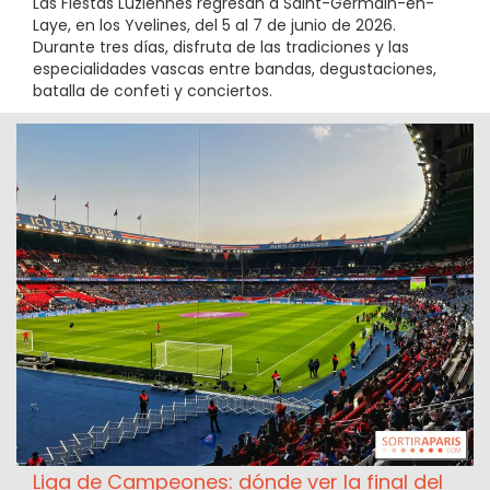
Las Fiestas Luziennes regresan a Saint-Germain-en-
Laye, en los Yvelines, del 5 al 7 de junio de 2026.
Durante tres días, disfruta de las tradiciones y las
especialidades vascas entre bandas, degustaciones,
batalla de confeti y conciertos.
Liga de Campeones: dónde ver la final del