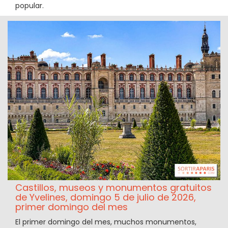
popular.
Castillos, museos y monumentos gratuitos
de Yvelines, domingo 5 de julio de 2026,
primer domingo del mes
El primer domingo del mes, muchos monumentos,