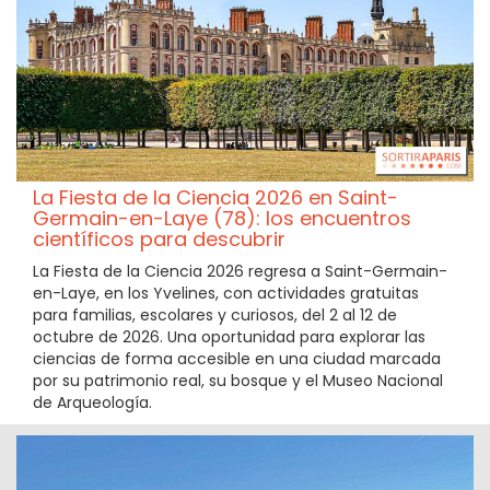
La Fiesta de la Ciencia 2026 en Saint-
Germain-en-Laye (78): los encuentros
científicos para descubrir
La Fiesta de la Ciencia 2026 regresa a Saint-Germain-
en-Laye, en los Yvelines, con actividades gratuitas
para familias, escolares y curiosos, del 2 al 12 de
octubre de 2026. Una oportunidad para explorar las
ciencias de forma accesible en una ciudad marcada
por su patrimonio real, su bosque y el Museo Nacional
de Arqueología.