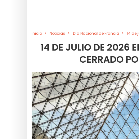
Inicio
Noticias
Día Nacional de Francia
14 de 
14 DE JULIO DE 2026 
CERRADO POR