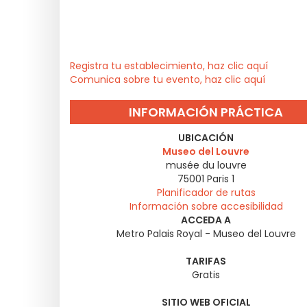
Registra tu establecimiento, haz clic aquí
Comunica sobre tu evento, haz clic aquí
INFORMACIÓN PRÁCTICA
UBICACIÓN
Museo del Louvre
musée du louvre
75001
Paris 1
Planificador de rutas
Información sobre accesibilidad
ACCEDA A
Metro Palais Royal - Museo del Louvre
TARIFAS
Gratis
SITIO WEB OFICIAL