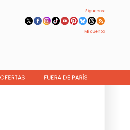
Síguenos:
Mi cuenta
OFERTAS
FUERA DE PARÍS