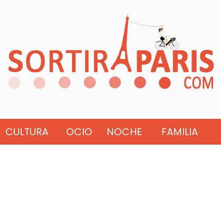
CULTURA
OCIO
NOCHE
FAMILIA