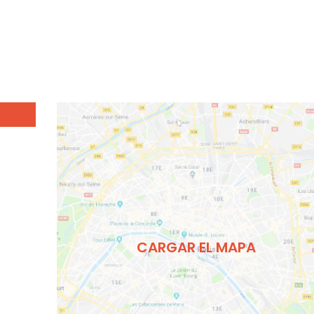
CARGAR EL MAPA