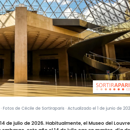
· Fotos de Cécile de Sortiraparis · Actualizado el 1 de junio de 20
l 14 de julio de 2026. Habitualmente, el Museo del Louvre