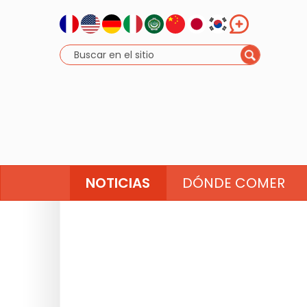
NOTICIAS
DÓNDE COMER