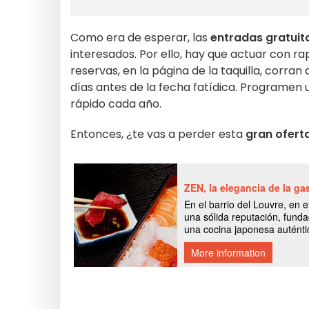
Como era de esperar, las
entradas gratuit
interesados. Por ello, hay que actuar con r
reservas, en la página de la taquilla, corran
días antes de la fecha fatídica. Programen
rápido cada año.
Entonces, ¿te vas a perder esta
gran ofert