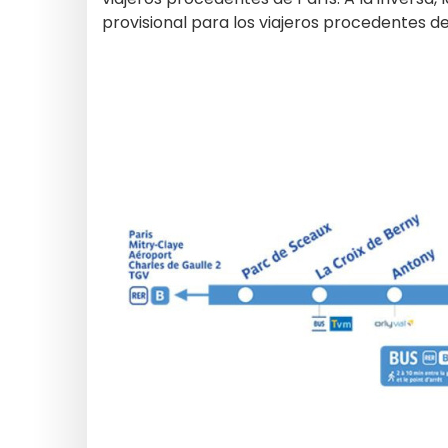
provisional para los viajeros procedentes 