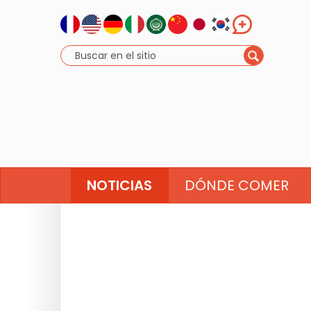
NOTICIAS
DÓNDE COMER