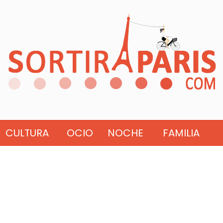
CULTURA
OCIO
NOCHE
FAMILIA