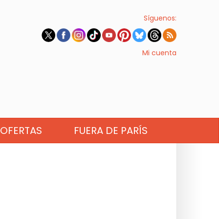
Síguenos:
Mi cuenta
OFERTAS
FUERA DE PARÍS