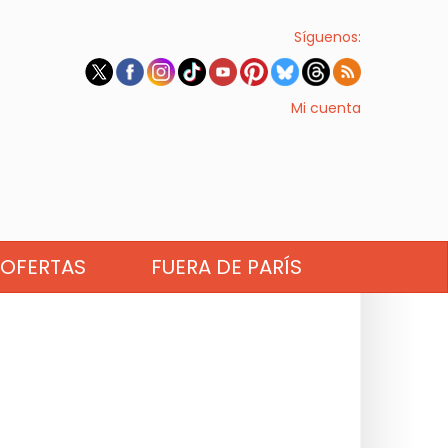
Síguenos:
Mi cuenta
OFERTAS
FUERA DE PARÍS