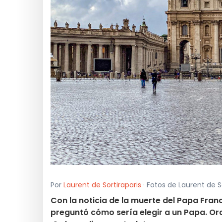
Por
Laurent de Sortiraparis
· Fotos de Laurent de So
Con la noticia de la muerte del Papa Franci
preguntó cómo sería elegir a un Papa. Ora