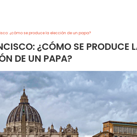
isco: ¿cómo se produce la elección de un papa?
NCISCO: ¿CÓMO SE PRODUCE L
ÓN DE UN PAPA?