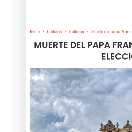
Inicio
Noticias
Noticias
Muerte del papa Franc
MUERTE DEL PAPA FRA
ELECCI