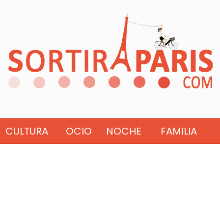
CULTURA
OCIO
NOCHE
FAMILIA