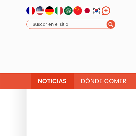
NOTICIAS
DÓNDE COMER