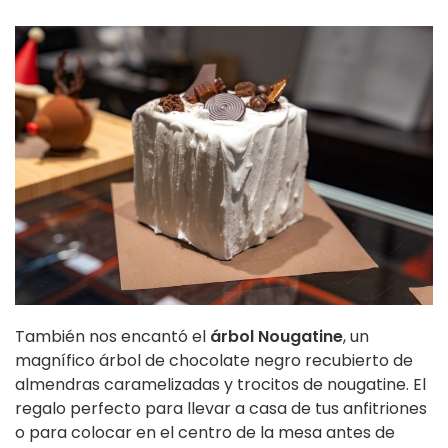
También nos encantó el
árbol Nougatine
, un
magnífico árbol de chocolate negro recubierto de
almendras caramelizadas y trocitos de nougatine. El
regalo perfecto para llevar a casa de tus anfitriones
o para colocar en el centro de la mesa antes de