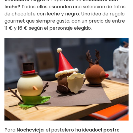
leche
? Todos ellos esconden una selección de fritos
de chocolate con leche y negro. Una idea de regalo
gourmet que siempre gusta, con un precio de entre
11 € y 16 € según el personaje elegido.
Para
Nochevieja
, el pastelero ha ideado
el postre