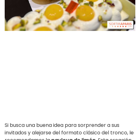
Si busca una buena idea para sorprender a sus
invitados y alejarse del formato clásico del tronco, le