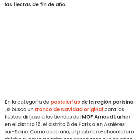
las fiestas de fin de año.
En la categoría de
pastelerías
de la región parisina
, si busca un
tronco de Navidad original
para las
fiestas, diríjase a las tiendas del
MOF Arnaud Larher
en el distrito 18, el distrito 6 de París o en Asnières-
sur-Seine. Como cada año, el pastelero-chocolatero