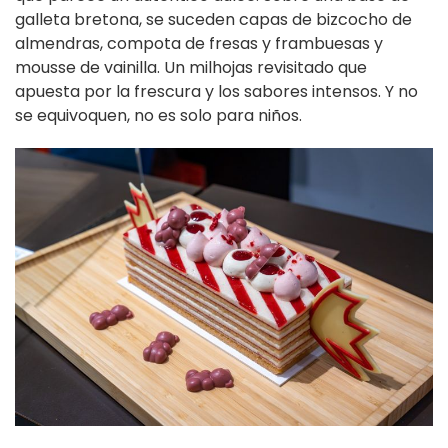
galleta bretona, se suceden capas de bizcocho de
almendras, compota de fresas y frambuesas y
mousse de vainilla. Un milhojas revisitado que
apuesta por la frescura y los sabores intensos. Y no
se equivoquen, no es solo para niños.