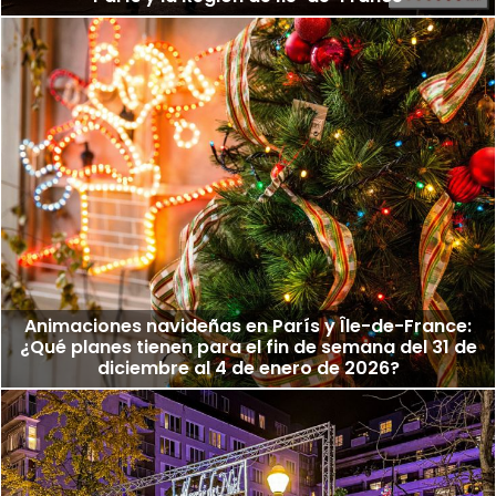
Animaciones navideñas en París y Île-de-France:
¿Qué planes tienen para el fin de semana del 31 de
diciembre al 4 de enero de 2026?