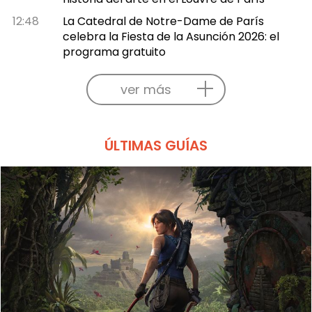
12:48
La Catedral de Notre-Dame de París
celebra la Fiesta de la Asunción 2026: el
programa gratuito
ver más
ÚLTIMAS GUÍAS