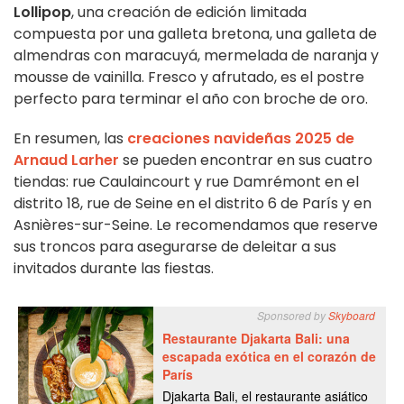
Lollipop
, una creación de edición limitada
compuesta por una galleta bretona, una galleta de
almendras con maracuyá, mermelada de naranja y
mousse de vainilla. Fresco y afrutado, es el postre
perfecto para terminar el año con broche de oro.
En resumen, las
creaciones navideñas 2025
de
Arnaud Larher
se pueden encontrar en sus cuatro
tiendas: rue Caulaincourt y rue Damrémont en el
distrito 18, rue de Seine en el distrito 6 de París y en
Asnières-sur-Seine. Le recomendamos que reserve
sus troncos para asegurarse de deleitar a sus
invitados durante las fiestas.