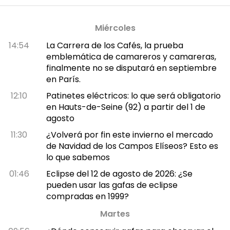
Miércoles
14:54
La Carrera de los Cafés, la prueba
emblemática de camareros y camareras,
finalmente no se disputará en septiembre
en París.
12:10
Patinetes eléctricos: lo que será obligatorio
en Hauts-de-Seine (92) a partir del 1 de
agosto
11:30
¿Volverá por fin este invierno el mercado
de Navidad de los Campos Elíseos? Esto es
lo que sabemos
01:46
Eclipse del 12 de agosto de 2026: ¿Se
pueden usar las gafas de eclipse
compradas en 1999?
Martes