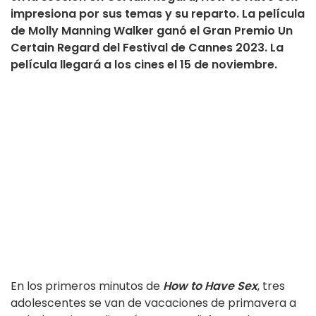
impresiona por sus temas y su reparto. La película
de Molly Manning Walker ganó el Gran Premio Un
Certain Regard del Festival de Cannes 2023. La
película llegará a los cines el 15 de noviembre.
En los primeros minutos de
How to Have Sex
, tres
adolescentes se van de vacaciones de primavera a