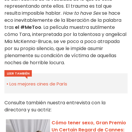
representando ante ellos. El trauma es tal que
resulta imposible hablar.
How to have Sex
se hace
eco inevitablemente de la liberación de la palabra
tras
el #MeToo
. La película muestra sutilmente
cómo Tara, interpretada por la talentosa y angelical
Mia McKenna-Bruce, se ve poco a poco atrapada
por su propio silencio, que le impide asumir
plenamente su condición de víctima de aquellas
noches de horrible locura.
LEER TAMBIÉN
Los mejores cines de París
Consulte también nuestra entrevista con la
directora y su actriz:
Cómo tener sexo, Gran Premio
Un Certain Regard de Cannes: