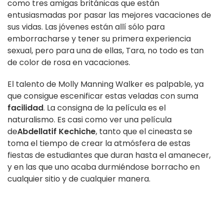
como tres amigas británicas que están
entusiasmadas por pasar las mejores vacaciones de
sus vidas. Las jóvenes están allí sólo para
emborracharse y tener su primera experiencia
sexual, pero para una de ellas, Tara, no todo es tan
de color de rosa en vacaciones.
El talento de Molly Manning Walker es palpable, ya
que consigue escenificar estas veladas con suma
facilidad
. La consigna de la película es el
naturalismo. Es casi como ver una película
de
Abdellatif Kechiche
, tanto que el cineasta se
toma el tiempo de crear la atmósfera de estas
fiestas de estudiantes que duran hasta el amanecer,
y en las que uno acaba durmiéndose borracho en
cualquier sitio y de cualquier manera.