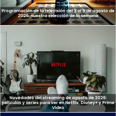
Programación de la televisión del 3 al 9 de agosto de
2026: nuestra selección de la semana
Novedades del streaming de agosto de 2026:
películas y series para ver en Netflix, Disney+ y Prime
Video