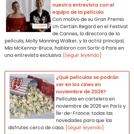
nuestra entrevista con el
equipo de la película
Con motivo de su Gran Premio
Un Certain Regard en el Festival
de Cannes, la directora de la
película, Molly Manning Walker, y la actriz principal,
Mia McKenna-Bruce, hablaron con Sortir à Paris en
una entrevista exclusiva.
[Seguir leyendo]
¿Qué películas se podrán
ver en los cines en
noviembre de 2026?
Películas en cartelera en
noviembre de 2026 en París y
Île-de-France: todas las
novedades para que las
disfrutes cerca de casa.
[Seguir leyendo]