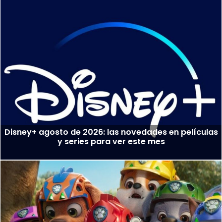
Disney+ agosto de 2026: las novedades en películas
y series para ver este mes