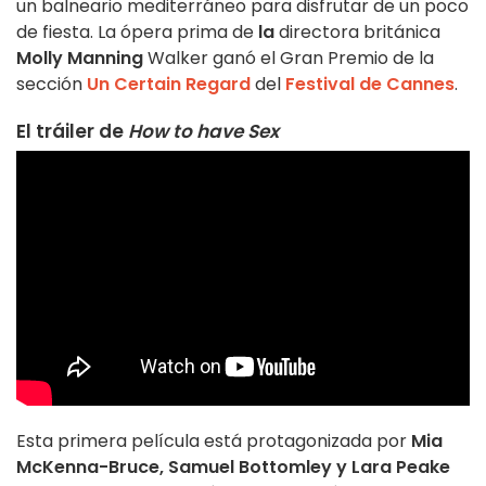
un balneario mediterráneo para disfrutar de un poco
de fiesta. La ópera prima de
la
directora británica
Molly Manning
Walker ganó el Gran Premio de la
sección
Un Certain Regard
del
Festival de Cannes
.
El tráiler de
How to have Sex
Esta primera película está protagonizada por
Mia
McKenna-Bruce, Samuel Bottomley y Lara Peake