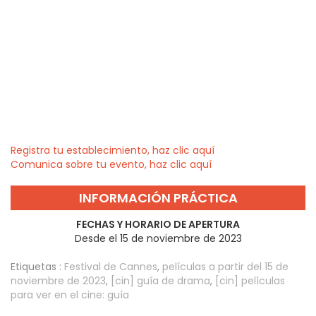
Registra tu establecimiento, haz clic aquí
Comunica sobre tu evento, haz clic aquí
INFORMACIÓN PRÁCTICA
FECHAS Y HORARIO DE APERTURA
Desde el 15 de noviembre de 2023
Etiquetas :
Festival de Cannes
,
películas a partir del 15 de
noviembre de 2023
,
[cin] guía de drama
,
[cin] películas
para ver en el cine: guía