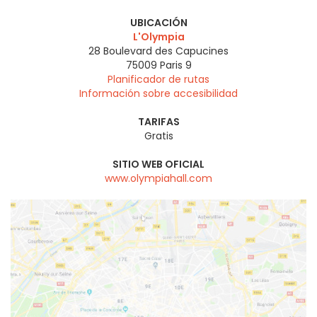
UBICACIÓN
L'Olympia
28 Boulevard des Capucines
75009
Paris 9
Planificador de rutas
Información sobre accesibilidad
TARIFAS
Gratis
SITIO WEB OFICIAL
www.olympiahall.com