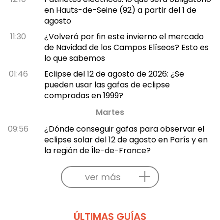
en Hauts-de-Seine (92) a partir del 1 de
agosto
11:30
¿Volverá por fin este invierno el mercado
de Navidad de los Campos Elíseos? Esto es
lo que sabemos
01:46
Eclipse del 12 de agosto de 2026: ¿Se
pueden usar las gafas de eclipse
compradas en 1999?
Martes
09:56
¿Dónde conseguir gafas para observar el
eclipse solar del 12 de agosto en París y en
la región de Île-de-France?
ver más
ÚLTIMAS GUÍAS