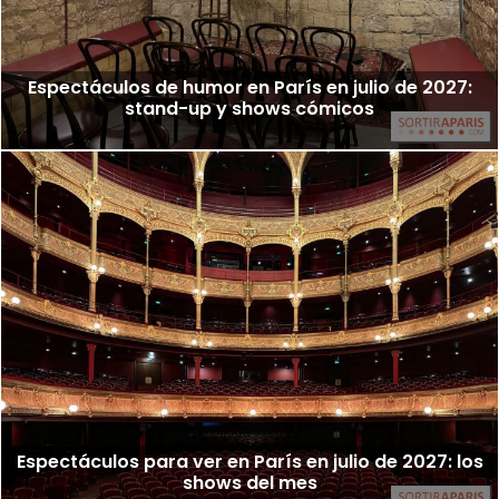
Espectáculos de humor en París en julio de 2027:
stand-up y shows cómicos
Espectáculos para ver en París en julio de 2027: los
shows del mes