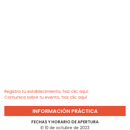
Registra tu establecimiento, haz clic aquí
Comunica sobre tu evento, haz clic aquí
INFORMACIÓN PRÁCTICA
FECHAS Y HORARIO DE APERTURA
El 10 de octubre de 2023