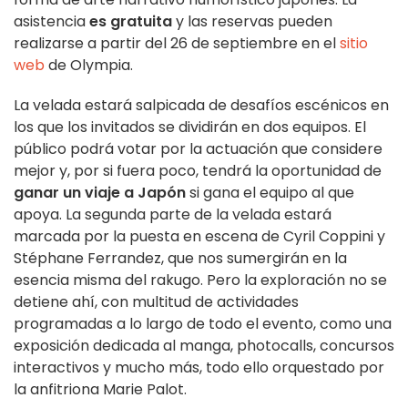
asistencia
es gratuita
y las reservas pueden
realizarse a partir del 26 de septiembre en el
sitio
web
de Olympia.
La velada estará salpicada de desafíos escénicos en
los que los invitados se dividirán en dos equipos. El
público podrá votar por la actuación que considere
mejor y, por si fuera poco, tendrá la oportunidad de
ganar un viaje a Japón
si gana el equipo al que
apoya. La segunda parte de la velada estará
marcada por la puesta en escena de Cyril Coppini y
Stéphane Ferrandez, que nos sumergirán en la
esencia misma del rakugo. Pero la exploración no se
detiene ahí, con multitud de actividades
programadas a lo largo de todo el evento, como una
exposición dedicada al manga, photocalls, concursos
interactivos y mucho más, todo ello orquestado por
la anfitriona Marie Palot.