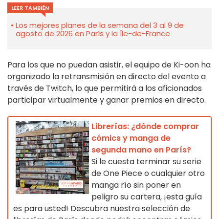
LEER TAMBIÉN
Los mejores planes de la semana del 3 al 9 de
agosto de 2026 en París y la Île-de-France
Para los que no puedan asistir, el equipo de Ki-oon ha
organizado la retransmisión en directo del evento a
través de Twitch, lo que permitirá a los aficionados
participar virtualmente y ganar premios en directo.
Librerías: ¿dónde comprar
cómics y manga de
segunda mano en París?
Si le cuesta terminar su serie
de One Piece o cualquier otro
manga río sin poner en
peligro su cartera, ¡esta guía
es para usted! Descubra nuestra selección de