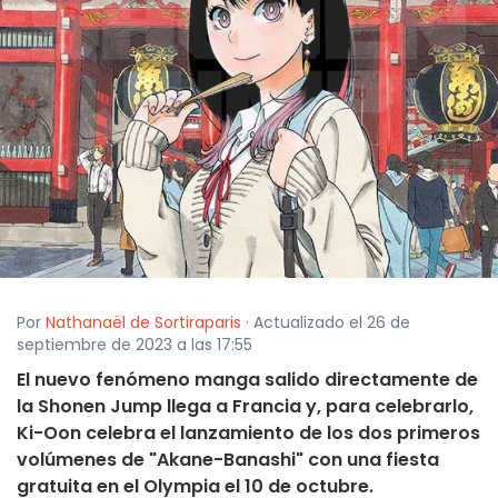
Por
Nathanaël de Sortiraparis
· Actualizado el 26 de
septiembre de 2023 a las 17:55
El nuevo fenómeno manga salido directamente de
la Shonen Jump llega a Francia y, para celebrarlo,
Ki-Oon celebra el lanzamiento de los dos primeros
volúmenes de "Akane-Banashi" con una fiesta
gratuita en el Olympia el 10 de octubre.