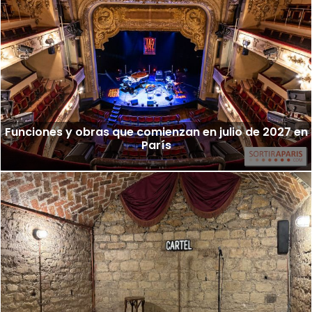
Funciones y obras que comienzan en julio de 2027 en
París