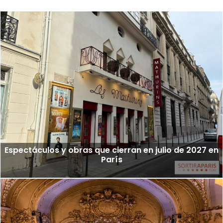
Espectáculos y obras que cierran en julio de 2027 en
París