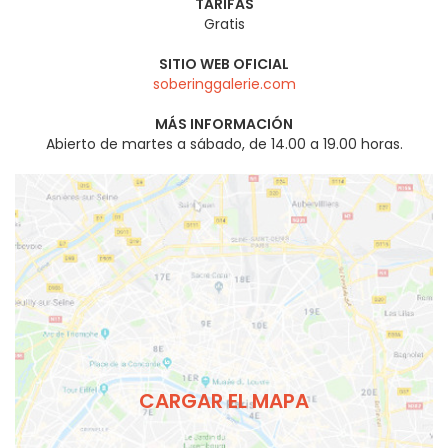
TARIFAS
Gratis
SITIO WEB OFICIAL
soberinggalerie.com
MÁS INFORMACIÓN
Abierto de martes a sábado, de 14.00 a 19.00 horas.
CARGAR EL MAPA