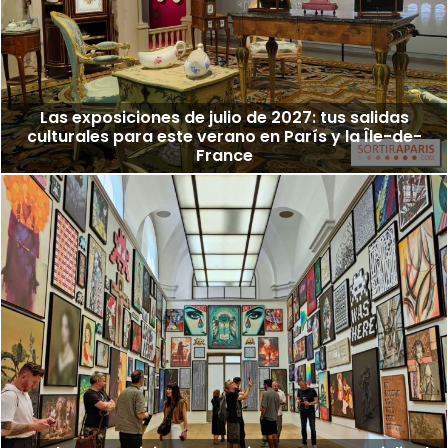
Las exposiciones de julio de 2027: tus salidas
culturales para este verano en París y la Île-de-
France