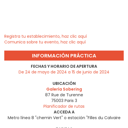
Registra tu establecimiento, haz clic aquí
Comunica sobre tu evento, haz clic aquí
INFORMACIÓN PRÁCTICA
FECHAS Y HORARIO DE APERTURA
De 24 de mayo de 2024 a 15 de junio de 2024
UBICACIÓN
Galería Sobering
87 Rue de Turenne
75003
Paris 3
Planificador de rutas
ACCEDA A
Metro línea 8 "chemin Vert" o estación "Filles du Calvaire