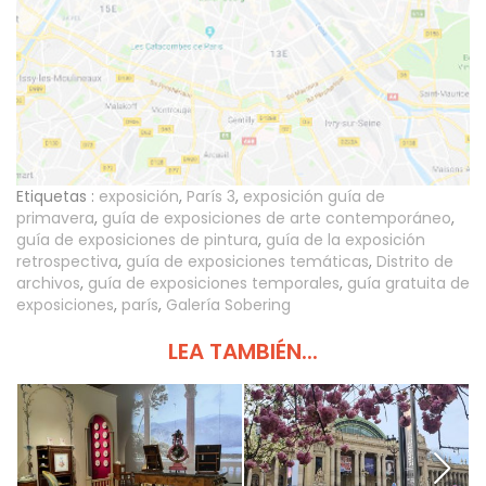
Etiquetas :
exposición
,
París 3
,
exposición guía de
primavera
,
guía de exposiciones de arte contemporáneo
,
guía de exposiciones de pintura
,
guía de la exposición
retrospectiva
,
guía de exposiciones temáticas
,
Distrito de
archivos
,
guía de exposiciones temporales
,
guía gratuita de
exposiciones
,
parís
,
Galería Sobering
LEA TAMBIÉN...