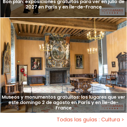
Bon plan: exposiciones gratuitas para ver en julio de
2027 en París y en Île-de-France
Museos y monumentos gratuitos: los lugares que ver
este domingo 2 de agosto en París y en Île-de-
France
Todas las guías : Cultura >