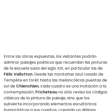
Entre las obras expuestas, los visitantes podrán
admirar paisajes poéticos que recuerdan las pinturas
de la escuela suiza del siglo XIX, en particular las de
Félix Vallotton
. Desde las montañas azul rosado de
Tempête en forêt hasta las melancólicas puestas de
sol de
Chienchien
, cada cuadro es una invitación a la
contemplación.
Fricheteau
no sólo revisa los códigos
clásicos de la pintura de paisaje, sino que los
subvierte incorporando elementos escultóricos
humorísticos a sus cuadros, creando un diálogo