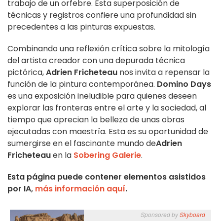
trabajo de un orfebre. Esta superposición de
técnicas y registros confiere una profundidad sin
precedentes a las pinturas expuestas.
Combinando una reflexión crítica sobre la mitología
del artista creador con una depurada técnica
pictórica,
Adrien Fricheteau
nos invita a repensar la
función de la pintura contemporánea.
Domino Days
es una exposición ineludible para quienes deseen
explorar las fronteras entre el arte y la sociedad, al
tiempo que aprecian la belleza de unas obras
ejecutadas con maestría. Esta es su oportunidad de
sumergirse en el fascinante mundo de
Adrien
Fricheteau
en la
Sobering Galerie
.
Esta página puede contener elementos asistidos
por IA,
más información aquí
.