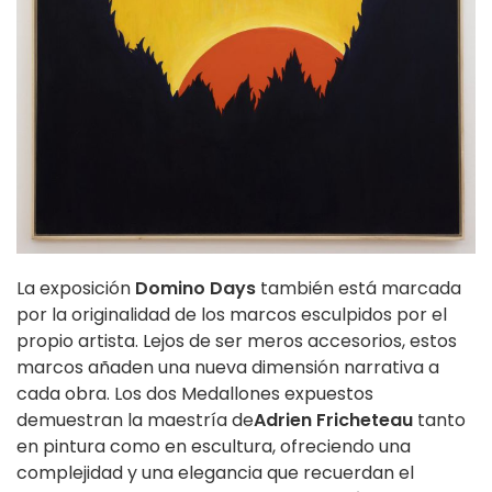
La exposición
Domino Days
también está marcada
por la originalidad de los marcos esculpidos por el
propio artista. Lejos de ser meros accesorios, estos
marcos añaden una nueva dimensión narrativa a
cada obra. Los dos Medallones expuestos
demuestran la maestría de
Adrien Fricheteau
tanto
en pintura como en escultura, ofreciendo una
complejidad y una elegancia que recuerdan el