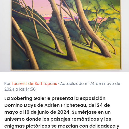
Por
Laurent de Sortiraparis
· Actualizado el 24 de mayo de
2024 a las 14:56
La Sobering Galerie presenta la exposición
Domino Days de Adrien Fricheteau, del 24 de
mayo al 16 de junio de 2024. Sumérjase en un
universo donde los paisajes románticos y los
enigmas pictóricos se mezclan con delicadeza y