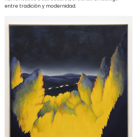
entre tradición y modernidad.