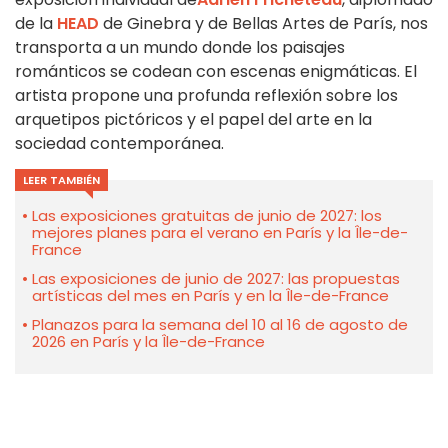
de la
HEAD
de Ginebra y de Bellas Artes de París, nos
transporta a un mundo donde los paisajes
románticos se codean con escenas enigmáticas. El
artista propone una profunda reflexión sobre los
arquetipos pictóricos y el papel del arte en la
sociedad contemporánea.
LEER TAMBIÉN
Las exposiciones gratuitas de junio de 2027: los
mejores planes para el verano en París y la Île-de-
France
Las exposiciones de junio de 2027: las propuestas
artísticas del mes en París y en la Île-de-France
Planazos para la semana del 10 al 16 de agosto de
2026 en París y la Île-de-France