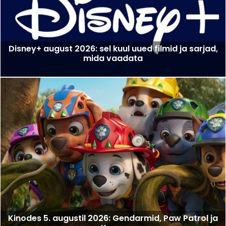
Disney+ august 2026: sel kuul uued filmid ja sarjad,
mida vaadata
Kinodes 5. augustil 2026: Gendarmid, Paw Patrol ja