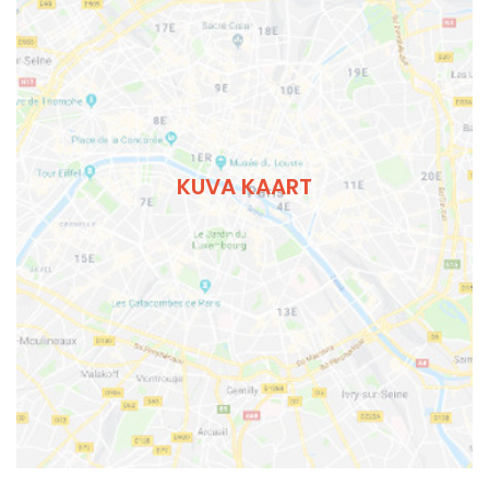
KUVA KAART