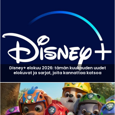
Disney+ elokuu 2026: tämän kuukauden uudet
elokuvat ja sarjat, joita kannattaa katsoa