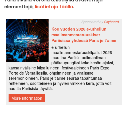
elementtejä,
lisätietoja täällä
.