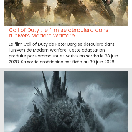
Call of Duty : le film se déroulera dans
l’univers Modern Warfare
Le film Call of Duty de Peter Berg se déroulera dans
l’univers de Modern Warfare. Cette adaptation
produite par Paramount et Activision sortira le 28 juin
2028. Sa sortie américaine est fixée au 30 juin 2028.