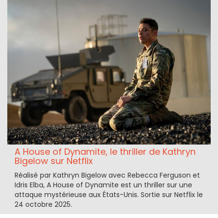
A House of Dynamite, le thriller de Kathryn
Bigelow sur Netflix
Réalisé par Kathryn Bigelow avec Rebecca Ferguson et
Idris Elba, A House of Dynamite est un thriller sur une
attaque mystérieuse aux États-Unis. Sortie sur Netflix le
24 octobre 2025.