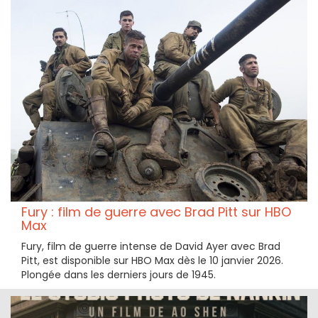
Fury : film de guerre avec Brad Pitt sur HBO
Max
Fury, film de guerre intense de David Ayer avec Brad
Pitt, est disponible sur HBO Max dès le 10 janvier 2026.
Plongée dans les derniers jours de 1945.