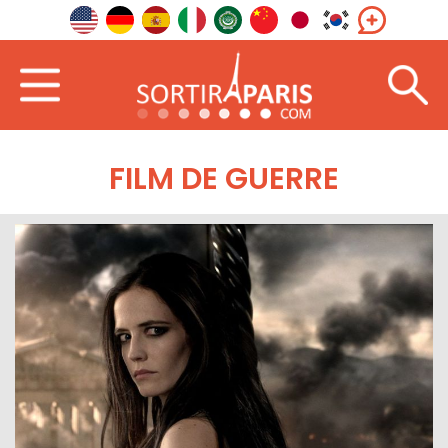
FILM DE GUERRE