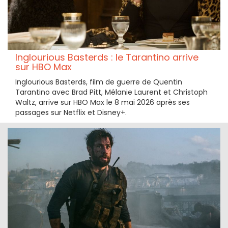
Inglourious Basterds : le Tarantino arrive
sur HBO Max
Inglourious Basterds, film de guerre de Quentin
Tarantino avec Brad Pitt, Mélanie Laurent et Christoph
Waltz, arrive sur HBO Max le 8 mai 2026 après ses
passages sur Netflix et Disney+.