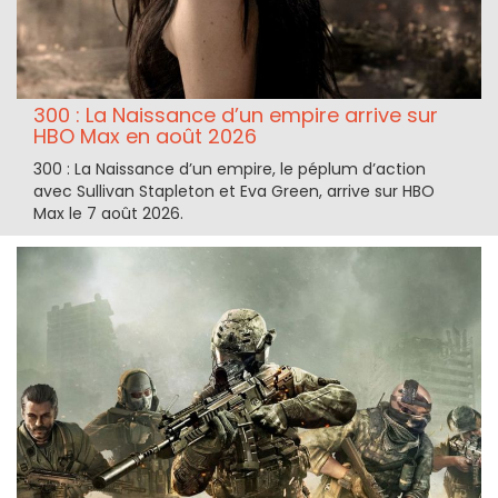
300 : La Naissance d’un empire arrive sur
HBO Max en août 2026
300 : La Naissance d’un empire, le péplum d’action
avec Sullivan Stapleton et Eva Green, arrive sur HBO
Max le 7 août 2026.