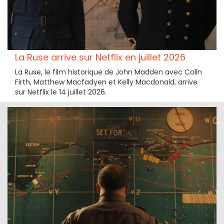
La Ruse arrive sur Netflix en juillet 2026
La Ruse, le film historique de John Madden avec Colin
Firth, Matthew Macfadyen et Kelly Macdonald, arrive
sur Netflix le 14 juillet 2026.