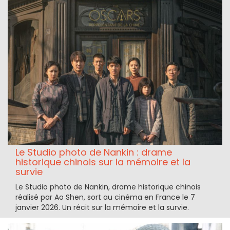
Le Studio photo de Nankin : drame
historique chinois sur la mémoire et la
survie
Le Studio photo de Nankin, drame historique chinois
réalisé par Ao Shen, sort au cinéma en France le 7
janvier 2026. Un récit sur la mémoire et la survie.