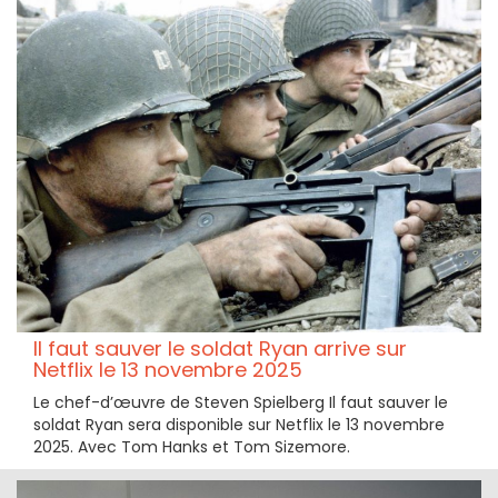
Il faut sauver le soldat Ryan arrive sur
Netflix le 13 novembre 2025
Le chef-d’œuvre de Steven Spielberg Il faut sauver le
soldat Ryan sera disponible sur Netflix le 13 novembre
2025. Avec Tom Hanks et Tom Sizemore.