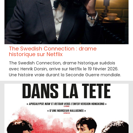
The Swedish Connection : drame
historique sur Netflix
The Swedish Connection, drame historique suédois
avec Henrik Dorsin, arrive sur Netflix le 19 février 2026.
Une histoire vraie durant la Seconde Guerre mondiale.