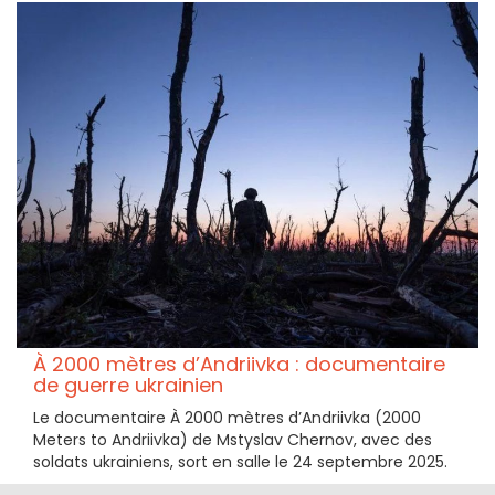
À 2000 mètres d’Andriivka : documentaire
de guerre ukrainien
Le documentaire À 2000 mètres d’Andriivka (2000
Meters to Andriivka) de Mstyslav Chernov, avec des
soldats ukrainiens, sort en salle le 24 septembre 2025.