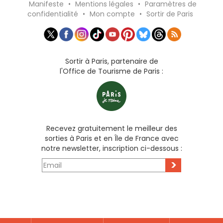
Manifeste
•
Mentions légales
•
Paramètres de
confidentialité
•
Mon compte
•
Sortir de Paris
Sortir à Paris, partenaire de
l'Office de Tourisme de Paris :
Recevez gratuitement le meilleur des
sorties à Paris et en Île de France avec
notre newsletter, inscription ci-dessous :
>