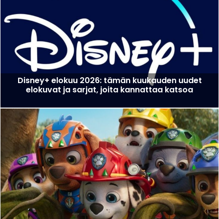
Disney+ elokuu 2026: tämän kuukauden uudet
elokuvat ja sarjat, joita kannattaa katsoa