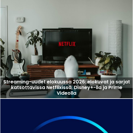
Streaming-uudet elokuussa 2026: elokuvat ja sarjat
katsottavissa Netflixissä, Disney+-lla ja Prime
Videolla