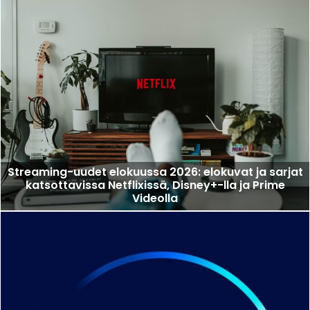
Streaming-uudet elokuussa 2026: elokuvat ja sarjat
katsottavissa Netflixissä, Disney+-lla ja Prime
Videolla