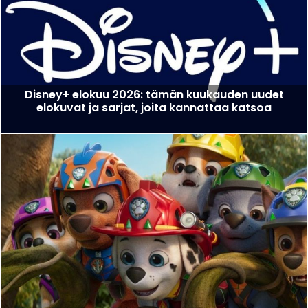
Disney+ elokuu 2026: tämän kuukauden uudet
elokuvat ja sarjat, joita kannattaa katsoa