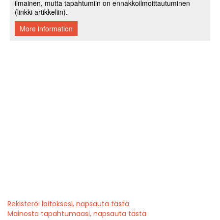
Rekisteröi laitoksesi, napsauta tästä
Mainosta tapahtumaasi, napsauta tästä