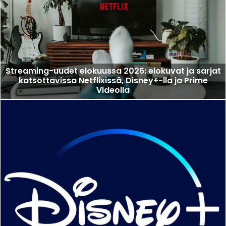
Streaming-uudet elokuussa 2026: elokuvat ja sarjat
katsottavissa Netflixissä, Disney+-lla ja Prime
Videolla