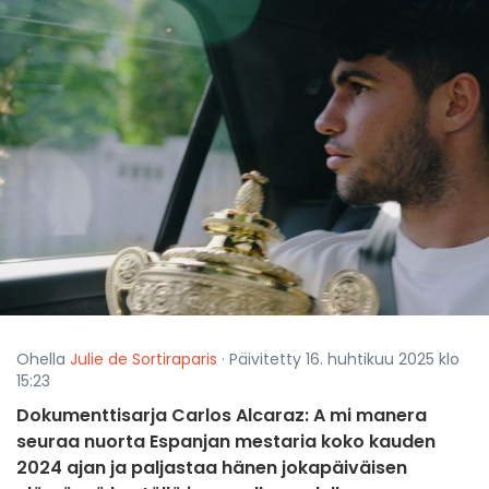
Ohella
Julie de Sortiraparis
· Päivitetty 16. huhtikuu 2025 klo
15:23
Dokumenttisarja Carlos Alcaraz: A mi manera
seuraa nuorta Espanjan mestaria koko kauden
2024 ajan ja paljastaa hänen jokapäiväisen