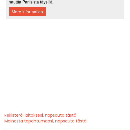
Rekisteröi laitoksesi, napsauta tästä
Mainosta tapahtumaasi, napsauta tästä