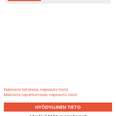
Rekisteröi laitoksesi, napsauta tästä
Mainosta tapahtumaasi, napsauta tästä
HYÖDYLLINEN TIETO