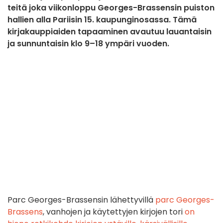
teitä joka viikonloppu Georges-Brassensin puiston
hallien alla Pariisin 15. kaupunginosassa. Tämä
kirjakauppiaiden tapaaminen avautuu lauantaisin
ja sunnuntaisin klo 9–18 ympäri vuoden.
Parc Georges-Brassensin lähettyvillä
parc Georges-
Brassens
, vanhojen ja käytettyjen kirjojen tori
on