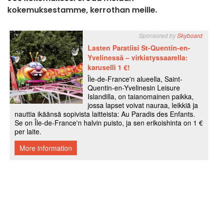
kokemuksestamme, kerrothan meille.