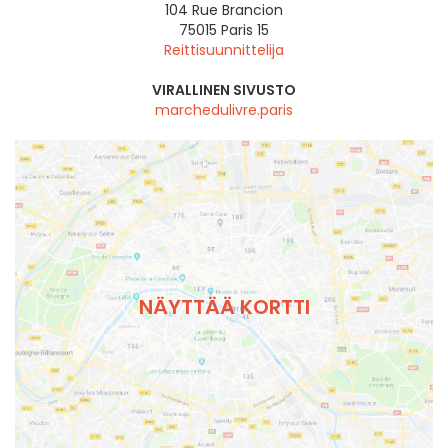
104 Rue Brancion
75015
Paris 15
Reittisuunnittelija
VIRALLINEN SIVUSTO
marchedulivre.paris
NÄYTTÄÄ KORTTI