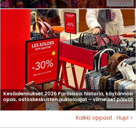
Kesäalennukset 2026 Pariisissa: historia, käytännön
opas, ostoskeskusten aukioloajat – viimeiset päivät
Kaikki oppaat : Hupi >