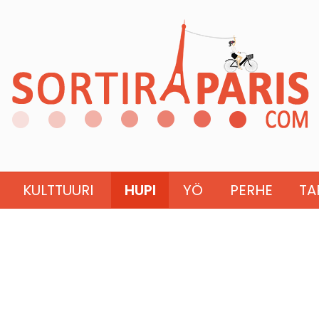
KULTTUURI
HUPI
YÖ
PERHE
TA