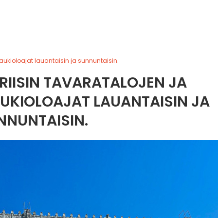
 aukioloajat lauantaisin ja sunnuntaisin.
RIISIN TAVARATALOJEN JA
UKIOLOAJAT LAUANTAISIN JA
NNUNTAISIN.