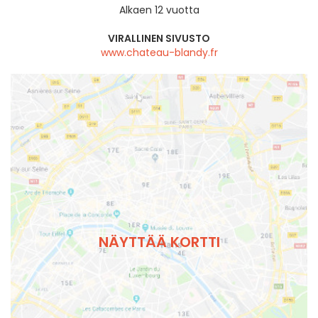
Alkaen 12 vuotta
VIRALLINEN SIVUSTO
www.chateau-blandy.fr
NÄYTTÄÄ KORTTI