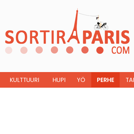
KULTTUURI
HUPI
YÖ
PERHE
TA