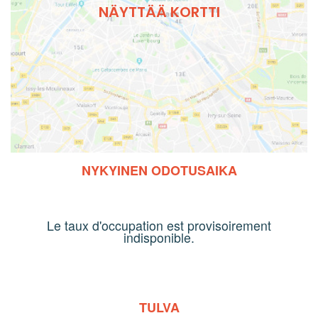
NÄYTTÄÄ KORTTI
NYKYINEN ODOTUSAIKA
Le taux d'occupation est provisoirement
indisponible.
TULVA