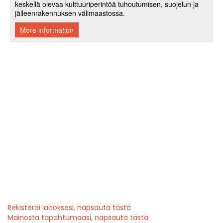
Rekisteröi laitoksesi, napsauta tästä
Mainosta tapahtumaasi, napsauta tästä