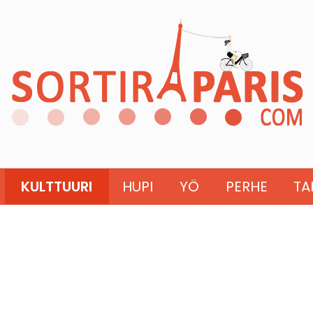
KULTTUURI
HUPI
YÖ
PERHE
TA