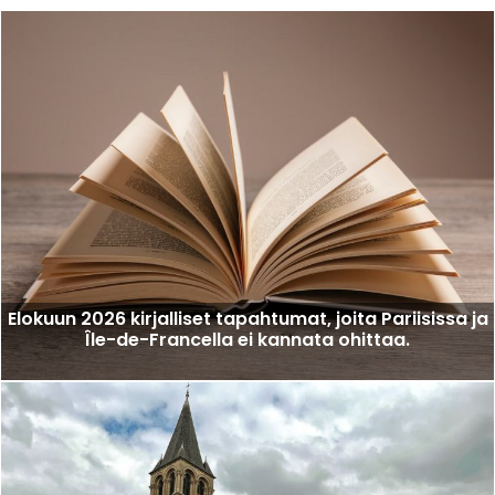
Elokuun 2026 kirjalliset tapahtumat, joita Pariisissa ja
Île-de-Francella ei kannata ohittaa.