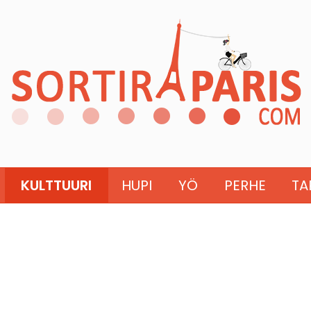
KULTTUURI
HUPI
YÖ
PERHE
TA