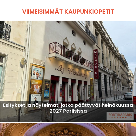
VIIMEISIMMÄT KAUPUNKIOPETIT
Esitykset ja näytelmät, jotka päättyvät heinäkuussa
2027 Pariisissa