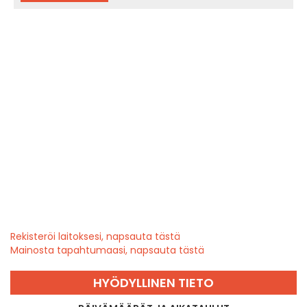
Rekisteröi laitoksesi, napsauta tästä
Mainosta tapahtumaasi, napsauta tästä
HYÖDYLLINEN TIETO